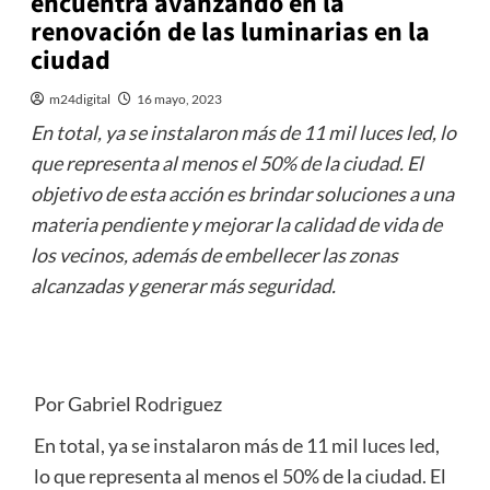
encuentra avanzando en la
renovación de las luminarias en la
ciudad
m24digital
16 mayo, 2023
En total, ya se instalaron más de 11 mil luces led, lo
que representa al menos el 50% de la ciudad. El
objetivo de esta acción es brindar soluciones a una
materia pendiente y mejorar la calidad de vida de
los vecinos, además de embellecer las zonas
alcanzadas y generar más seguridad.
Por Gabriel Rodriguez
En total, ya se instalaron más de 11 mil luces led,
lo que representa al menos el 50% de la ciudad. El