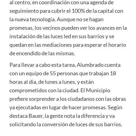
al centro, en coordinación con una agenda de
seguimiento para cubrir el 100% de la capital con
la nueva tecnología. Aunque no se hagan
promesas, los vecinos pueden ver los avances en la
instalación de las luces led en sus barrios y se
quedan en las mediaciones para esperar el horario
de encendido de las mismas.
Para llevar a cabo esta tarea, Alumbrado cuenta
con un equipo de 55 personas que trabajan 18
horas al día, de lunes a lunes, y están
comprometidos con la ciudad. El Municipio
prefiere sorprender a los ciudadanos con las obras
ya ejecutadas en lugar de hacer promesas. Según
destaca Bauer, la gente nota la diferencia y va
solicitando la conversión de luces de sus barrios.