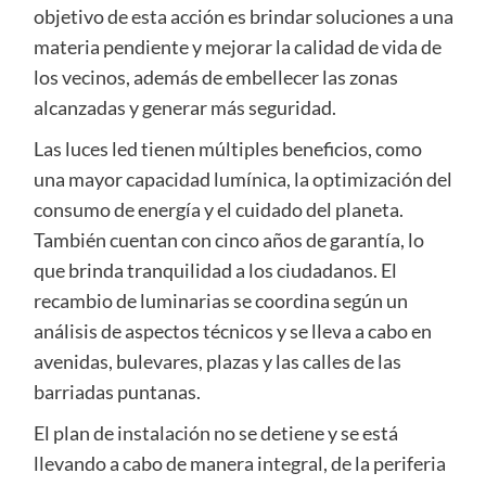
objetivo de esta acción es brindar soluciones a una
materia pendiente y mejorar la calidad de vida de
los vecinos, además de embellecer las zonas
alcanzadas y generar más seguridad.
Las luces led tienen múltiples beneficios, como
una mayor capacidad lumínica, la optimización del
consumo de energía y el cuidado del planeta.
También cuentan con cinco años de garantía, lo
que brinda tranquilidad a los ciudadanos. El
recambio de luminarias se coordina según un
análisis de aspectos técnicos y se lleva a cabo en
avenidas, bulevares, plazas y las calles de las
barriadas puntanas.
El plan de instalación no se detiene y se está
llevando a cabo de manera integral, de la periferia