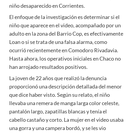
niño desaparecido en Corrientes.
El enfoque de la investigación es determinar si el
niño que aparece en el video, acompañado por un
adulto en la zona del Barrio Cop, es efectivamente
Loan o si se trata de una falsa alarma, como
ocurrió recientemente en Comodoro Rivadavia.
Hasta ahora, los operativos iniciales en Chaco no
han arrojado resultados positivos.
La joven de 22 años que realizó la denuncia
proporcionó una descripción detallada del menor
que dice haber visto. Según su relato, el niño
llevaba una remera de manga larga color celeste,
pantalón largo, zapatillas blancas y tenía el
cabello castaño y corto. La mujer en el video usaba
una gorra y una campera bordó, y se les vio