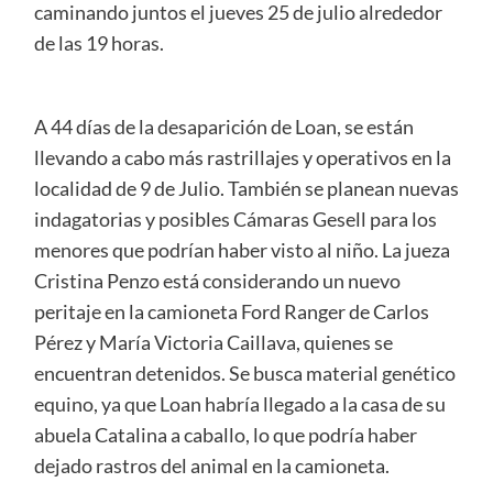
caminando juntos el jueves 25 de julio alrededor
de las 19 horas.
A 44 días de la desaparición de Loan, se están
llevando a cabo más rastrillajes y operativos en la
localidad de 9 de Julio. También se planean nuevas
indagatorias y posibles Cámaras Gesell para los
menores que podrían haber visto al niño. La jueza
Cristina Penzo está considerando un nuevo
peritaje en la camioneta Ford Ranger de Carlos
Pérez y María Victoria Caillava, quienes se
encuentran detenidos. Se busca material genético
equino, ya que Loan habría llegado a la casa de su
abuela Catalina a caballo, lo que podría haber
dejado rastros del animal en la camioneta.