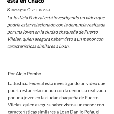
está en Chaco
m24digital
26 julio, 2024
La Justicia Federal está investigando un video que
podría estar relacionado con la denuncia realizada
por una joven en la ciudad chaqueña de Puerto
Vilelas, quien asegura haber visto a un menor con
características similares a Loan.
Por Alejo Pombo
La Justicia Federal está investigando un video que
podría estar relacionado con la denuncia realizada
por una joven en la ciudad chaqueña de Puerto
Vilelas, quien asegura haber visto a un menor con
características similares a Loan Danilo Peña, el