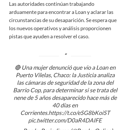
Las autoridades continúan trabajando
arduamente para encontrar a Loan y aclarar las
circunstancias de su desaparición. Se espera que
los nuevos operativos y análisis proporcionen
pistas que ayuden a resolver el caso.
🔴 Una mujer denunció que vio a Loan en
Puerto Vilelas, Chaco: la Justicia analiza
las cámaras de seguridad de la zona del
Barrio Cop, para determinar si se trata del
nene de 5 años desaparecido hace más de
40 días en
Corrientes.
https://t.co/eSG8bKoiST
pic.twitter.com/D0aR4DAIFE