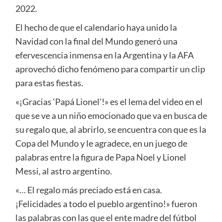
2022.
El hecho de que el calendario haya unido la
Navidad con la final del Mundo generó una
efervescencia inmensa en la Argentina y la AFA
aprovechó dicho fenómeno para compartir un clip
para estas fiestas.
«¡Gracias ‘Papá Lionel’!» es el lema del video en el
que se ve a un niño emocionado que va en busca de
su regalo que, al abrirlo, se encuentra con que es la
Copa del Mundo y le agradece, en un juego de
palabras entre la figura de Papa Noel y Lionel
Messi, al astro argentino.
«… El regalo más preciado está en casa.
¡Felicidades a todo el pueblo argentino!» fueron
las palabras con las que el ente madre del fútbol