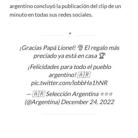
argentino concluyó la publicación del clip de un
minuto en todas sus redes sociales.
¡Gracias Papá Lionel! 🎅 El regalo más
preciado ya está en casa 🏆
¡Felicidades para todo el pueblo
argentino! 🇦🇷
pic.twitter.com/lobbHa1hNR
— 🇦🇷 Selección Argentina ⭐⭐⭐
(@Argentina)
December 24, 2022