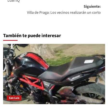
LGBTIQ
entradas
Siguiente:
Villa de Praga: Los vecinos realizarán un corto
También te puede interesar
San Luis