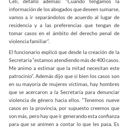
Celi, detalló además: “Cuando tengamos la
información de los abogados que deseen sumarse,
vamos a ir separándolos de acuerdo al lugar de
residencia y a las preferencias que tengan de
tomar casos en el ámbito del derecho penal de
violencia familiar”.
El funcionario explicó que desde la creación de la
Secretaría “estamos atendiendo más de 400 casos.
Me animo a estimar que la mitad necesitan este
patrocinio”. Además dijo que si bien los casos son
en su mayoría de mujeres víctimas, hay hombres
que se acercaron a la Secretaría para denunciar
violencia de género hacia ellos. “Tenemos nueve
casos en la provincia, por supuesto creemos que
son más, pero hay que ir generando esta confianza
para que se animen a contar lo que les pasa. Es