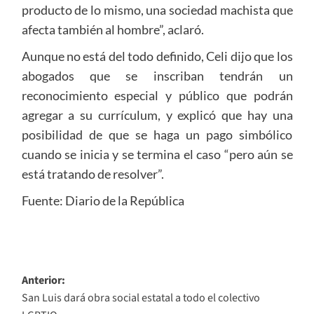
producto de lo mismo, una sociedad machista que
afecta también al hombre”, aclaró.
Aunque no está del todo definido, Celi dijo que los
abogados que se inscriban tendrán un
reconocimiento especial y público que podrán
agregar a su currículum, y explicó que hay una
posibilidad de que se haga un pago simbólico
cuando se inicia y se termina el caso “pero aún se
está tratando de resolver”.
Fuente: Diario de la República
Navegación
Anterior:
San Luis dará obra social estatal a todo el colectivo
de