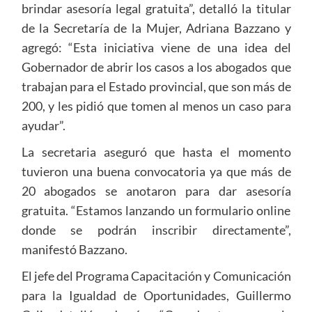
brindar asesoría legal gratuita”, detalló la titular
de la Secretaría de la Mujer, Adriana Bazzano y
agregó: “Esta iniciativa viene de una idea del
Gobernador de abrir los casos a los abogados que
trabajan para el Estado provincial, que son más de
200, y les pidió que tomen al menos un caso para
ayudar”.
La secretaria aseguró que hasta el momento
tuvieron una buena convocatoria ya que más de
20 abogados se anotaron para dar asesoría
gratuita. “Estamos lanzando un formulario online
donde se podrán inscribir directamente”,
manifestó Bazzano.
El jefe del Programa Capacitación y Comunicación
para la Igualdad de Oportunidades, Guillermo