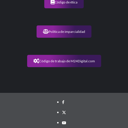
Código de ética
Política de imparcialidad
Código de trabajo de M24Digital.com