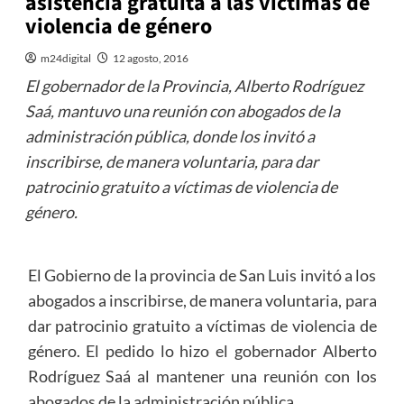
asistencia gratuita a las víctimas de
violencia de género
m24digital
12 agosto, 2016
El gobernador de la Provincia, Alberto Rodríguez
Saá, mantuvo una reunión con abogados de la
administración pública, donde los invitó a
inscribirse, de manera voluntaria, para dar
patrocinio gratuito a víctimas de violencia de
género.
El Gobierno de la provincia de San Luis invitó a los
abogados a inscribirse, de manera voluntaria, para
dar patrocinio gratuito a víctimas de violencia de
género. El pedido lo hizo el gobernador Alberto
Rodríguez Saá al mantener una reunión con los
abogados de la administración pública.