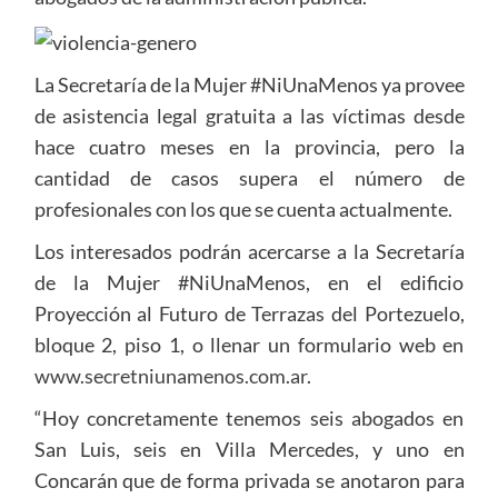
La Secretaría de la Mujer #NiUnaMenos ya provee
de asistencia legal gratuita a las víctimas desde
hace cuatro meses en la provincia, pero la
cantidad de casos supera el número de
profesionales con los que se cuenta actualmente.
Los interesados podrán acercarse a la Secretaría
de la Mujer #NiUnaMenos, en el edificio
Proyección al Futuro de Terrazas del Portezuelo,
bloque 2, piso 1, o llenar un formulario web en
www.secretniunamenos.com.ar
.
“Hoy concretamente tenemos seis abogados en
San Luis, seis en Villa Mercedes, y uno en
Concarán que de forma privada se anotaron para