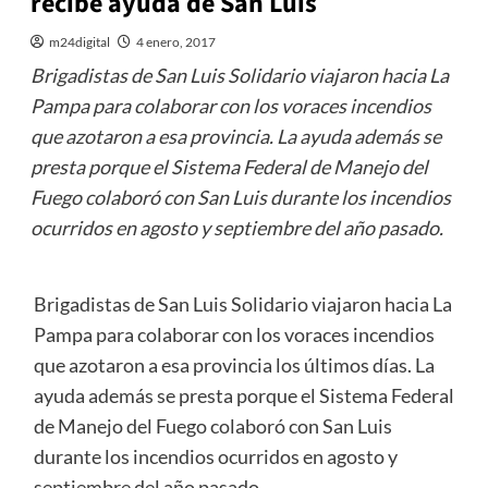
recibe ayuda de San Luis
m24digital
4 enero, 2017
Brigadistas de San Luis Solidario viajaron hacia La
Pampa para colaborar con los voraces incendios
que azotaron a esa provincia. La ayuda además se
presta porque el Sistema Federal de Manejo del
Fuego colaboró con San Luis durante los incendios
ocurridos en agosto y septiembre del año pasado.
Brigadistas de San Luis Solidario viajaron hacia La
Pampa para colaborar con los voraces incendios
que azotaron a esa provincia los últimos días. La
ayuda además se presta porque el Sistema Federal
de Manejo del Fuego colaboró con San Luis
durante los incendios ocurridos en agosto y
septiembre del año pasado.