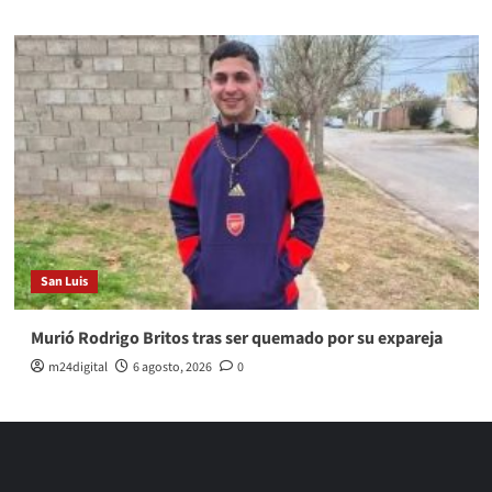
San Luis
Murió Rodrigo Britos tras ser quemado por su expareja
m24digital
6 agosto, 2026
0