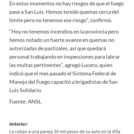
En estos momentos no hay riesgos de que el fuego
pase a San Luis. Hemos tenido quemas cerca del
límite pero no tenemos ese riesgo”, confirmó.
“Hoy no tenemos incendios en la provincia pero
hemos notado un fuerte avance en quemas no
autorizadas de pastizales, así que quedará
personal trabajando en inspecciones para labrar
las multas pertinentes”, agregó Lucero, quien
indicó que el mes pasado el Sistema Federal de
Manejo del Fuego capacitó a brigadistas de San
Luis Solidario.
Fuente: ANSL
Navegación
Anterior:
Le roban a una pareja 30 mil pesos de su auto en la Villa