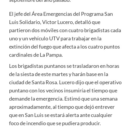
El jefe del Área Emergencias del Programa San
Luis Solidario, Víctor Lucero, detalló que
partieron dos móviles con cuatro brigadistas cada
uno y un vehículo UTV para trabajar en la
extinción del fuego que afecta a los cuatro puntos
cardinales de La Pampa.
Los brigadistas puntanos se trasladaron en horas
de la siesta de este martes y harán base en la
ciudad de Santa Rosa. Lucero dijo que el operativo
puntano con los vecinos insumiría el tiempo que
demande la emergencia. Estimó que una semana
aproximadamente, al tiempo que dejó entrever
que en San Luis se estará alerta ante cualquier
foco de incendio que se pudiera producir.