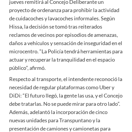
jueves remitirá al Concejo Deliberante un
proyecto de ordenanza para prohibir la actividad
de cuidacoches y lavacoches informales. Según
Hissa, la decisión se tomó tras reiterados
reclamos de vecinos por episodios de amenazas,
daños a vehículos y sensación de inseguridad en el
microcentro. “La Policía tendrá herramientas para
actuar y recuperar la tranquilidad en el espacio
público”, afirmó.
Respecto al transporte, el intendente reconoció la
necesidad de regular plataformas como Uber y
DiDi: “El futuro llegó, la gente las usa, y el Concejo
debe tratarlas. No se puede mirar para otro lado”.
Además, adelantó la incorporación de cinco
nuevas unidades para Transpuntano y la
presentación de camiones y camionetas para