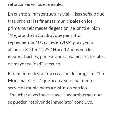
reforzar servicios esenciales.
En cuanto a infraestructura vial, Hissa señaló que
tras ordenar las finanzas municipales en los
primeros seis meses de gestión, se lanzó el plan
“Mejorando tu Cuadra”, que permitió
repavimentar 100 calles en 2024 y proyecta
alcanzar 300 en 2025. “Hace 12 años veo los
mismos baches; por eso ahora usamos materiales
de mayor calidad”, aseguró.
Finalmente, destacó la creación del programa “La
Muni más Cerca”, que acerca semanalmente
servicios municipales a distintos barrios.
“Escuchar al vecino es clave. Hay problemas que
se pueden resolver de inmediato”, concluyó.