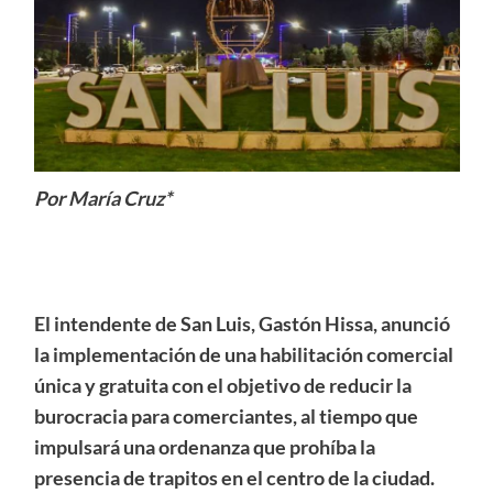
Por María Cruz*
El intendente de San Luis, Gastón Hissa, anunció
la implementación de una habilitación comercial
única y gratuita con el objetivo de reducir la
burocracia para comerciantes, al tiempo que
impulsará una ordenanza que prohíba la
presencia de trapitos en el centro de la ciudad.