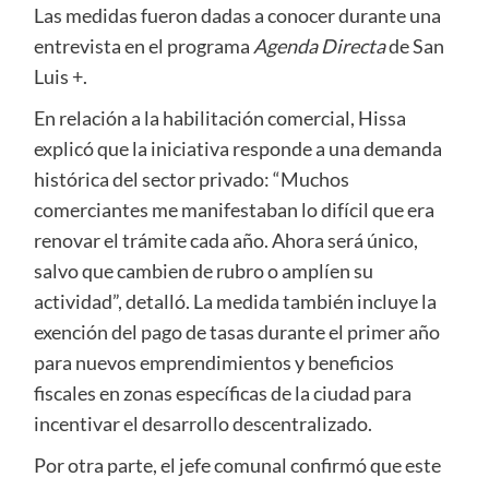
Las medidas fueron dadas a conocer durante una
entrevista en el programa
Agenda Directa
de San
Luis +.
En relación a la habilitación comercial, Hissa
explicó que la iniciativa responde a una demanda
histórica del sector privado: “Muchos
comerciantes me manifestaban lo difícil que era
renovar el trámite cada año. Ahora será único,
salvo que cambien de rubro o amplíen su
actividad”, detalló. La medida también incluye la
exención del pago de tasas durante el primer año
para nuevos emprendimientos y beneficios
fiscales en zonas específicas de la ciudad para
incentivar el desarrollo descentralizado.
Por otra parte, el jefe comunal confirmó que este