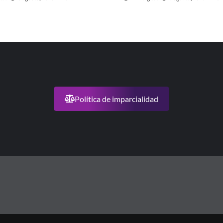
Política de imparcialidad