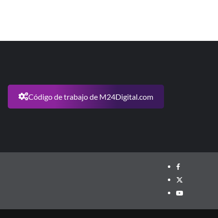
Código de trabajo de M24Digital.com