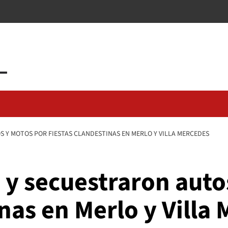
 Y MOTOS POR FIESTAS CLANDESTINAS EN MERLO Y VILLA MERCEDES
 y secuestraron auto
inas en Merlo y Villa