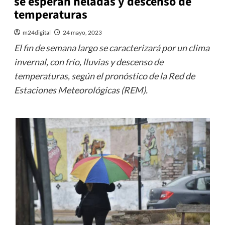
se esperan heladas y descenso de
temperaturas
m24digital
24 mayo, 2023
El fin de semana largo se caracterizará por un clima
invernal, con frío, lluvias y descenso de
temperaturas, según el pronóstico de la Red de
Estaciones Meteorológicas (REM).