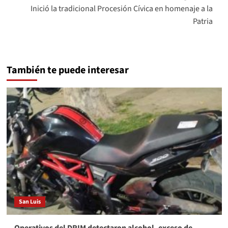
Inició la tradicional Procesión Cívica en homenaje a la
Patria
También te puede interesar
San Luis
Operativos del DRIM detectaron alcohol, exceso de