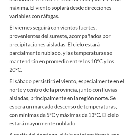
máxima. El viento soplará desde direcciones
variables con ráfagas.
El viernes seguirá con vientos fuertes,
provenientes del sureste, acompañados por
precipitaciones aisladas. El cielo estará
parcialmente nublado, y las temperaturas se
mantendrán en promedio entre los 10°C y los
20°C.
El sábado persistirá el viento, especialmente en el
norte y centro de la provincia, junto con lluvias
aisladas, principalmente en la región norte. Se
espera un marcado descenso de temperaturas,
con mínimas de 5°C y máximas de 13°C. El cielo
estará mayormente nublado.
A partir del domingo, el frío se intensificará, con