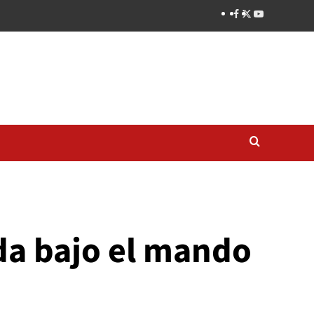
da bajo el mando