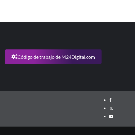
Código de trabajo de M24Digital.com