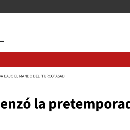
 BAJO EL MANDO DEL ‘TURCO’ ASAD
enzó la pretempora