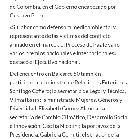
de Colombia, en el Gobierno encabezado por
Gustavo Petro.
«Su labor como defensora medioambiental y
representante de las víctimas del conflicto
armado en el marco del Proceso de Paz le valió
varios premios nacionales e internacionales»,
destacó el Ejecutivo nacional.
Del encuentro en Balcarce 50 también
participaron el ministro de Relaciones Exteriores,
Santiago Cafiero; la secretaria de Legal y Técnica,
Vilma Ibarra; la ministra de Mujeres, Géneros y
Diversidad, Elizabeth Gómez Alcorta; la
secretaria de Cambio Climático, Desarrollo Social
e Innovación, Cecilia Nicolini; la portavoz de la
Presidencia, Gabriela Cerruti; el senador de la