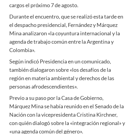
cargos el próximo 7 de agosto.
Durante el encuentro, que se realizó esta tarde en
el despacho presidencial, Fernández y Márquez
Mina analizaron «la coyuntura internacional y la
agenda de trabajo común entre la Argentina y
Colombia».
Según indicó Presidencia en un comunicado,
también dialogaron sobre «los desafíos de la
región en materia ambiental y derechos de las
personas afrodescendientes».
Previo a su paso por la Casa de Gobierno,
Márquez Mina se había reunido en el Senado de la
Nación con la vicepresidenta Cristina Kirchner,
con quién dialogó sobre la «integración regional» y
«una agenda común del género».