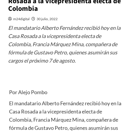
Rosada a la vicepresidenta electa de
Colombia
m24digital
30 julio, 2022
El mandatario Alberto Fernández recibió hoy en la
Casa Rosada a la vicepresidenta electa de
Colombia, Francia Márquez Mina, compañera de
fórmula de Gustavo Petro, quienes asumirán sus
cargos el próximo 7 de agosto.
Por Alejo Pombo
El mandatario Alberto Fernández recibió hoy en la
Casa Rosada a la vicepresidenta electa de
Colombia, Francia Márquez Mina, compañera de
fórmula de Gustavo Petro, quienes asumirán sus