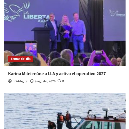
Temas del dia
Karina Milei reúne a LLA y activa el operativo 2027
m24digital
9 agosto, 2026
0