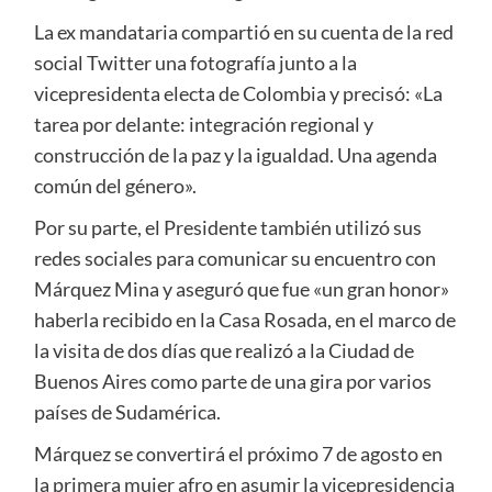
La ex mandataria compartió en su cuenta de la red
social Twitter una fotografía junto a la
vicepresidenta electa de Colombia y precisó: «La
tarea por delante: integración regional y
construcción de la paz y la igualdad. Una agenda
común del género».
Por su parte, el Presidente también utilizó sus
redes sociales para comunicar su encuentro con
Márquez Mina y aseguró que fue «un gran honor»
haberla recibido en la Casa Rosada, en el marco de
la visita de dos días que realizó a la Ciudad de
Buenos Aires como parte de una gira por varios
países de Sudamérica.
Márquez se convertirá el próximo 7 de agosto en
la primera mujer afro en asumir la vicepresidencia