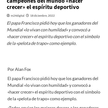
campeones del mundo «hacer
crecer» el espíritu deportivo
m24digital
18 diciembre, 2022
El papa Francisco pidió hoy que los ganadores del
Mundial «lo vivan con humildad» y convocó a
«hacer crecer» el espíritu deportivo con el símbolo
de la «pelota de trapo» como ejemplo.
Por Alan Fox
El papa Francisco pidió hoy que los ganadores del
Mundial «lo vivan con humildad» y convocó a
«hacer crecer» el espíritu deportivo con el símbolo
de la «pelota de trapo» como ejemplo.
«Todos envían los mejores deseos a los ganadores.