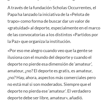
A través de la fundación Scholas Occurrentes, el
Papa ha lanzado la iniciativa de la «Pelota de
trapo» como forma de buscar dar un valor de
«gratuidad» al deporte, especialmente en el marco
de las convocatorias a los distintos «Partidos por
la Paz» que organiza la institución.
«Por eso me alegro cuando veo que la gente se
ilusiona con el mundo del deporte y cuando el
deporte no pierde esa dimensión de ‘amateur’,
amateur, ¿no? El deporte es gratis, es amateur,
¿no? Hay, ahora, aspectos más comerciales pero
no está mal si son moderados. Siempre que el
deporte no pierda ese ‘amateur’. El verdadero
deporte debe ser libre, amateur», añadió.