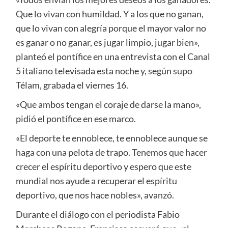
Que lo vivan con humildad. Y a los que no ganan,
que lo vivan con alegría porque el mayor valor no
es ganar o no ganar, es jugar limpio, jugar bien»,
planteó el pontífice en una entrevista con el Canal
5 italiano televisada esta noche y, según supo
Télam, grabada el viernes 16.
«Que ambos tengan el coraje de darse la mano»,
pidió el pontífice en ese marco.
«El deporte te ennoblece, te ennoblece aunque se
haga con una pelota de trapo. Tenemos que hacer
crecer el espíritu deportivo y espero que este
mundial nos ayude a recuperar el espíritu
deportivo, que nos hace nobles», avanzó.
Durante el diálogo con el periodista Fabio