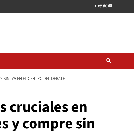
 SIN IVA EN EL CENTRO DEL DEBATE
s cruciales en
es y compre sin