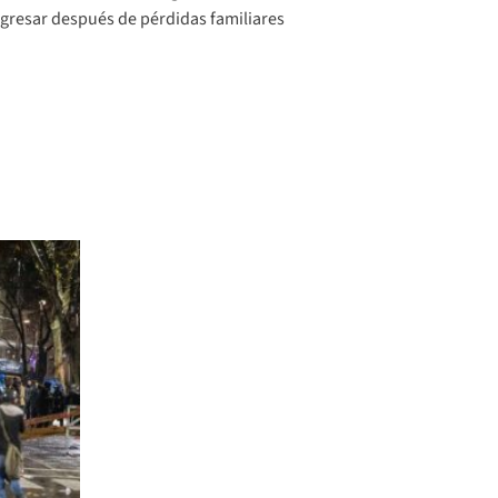
gresar después de pérdidas familiares