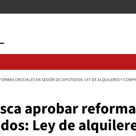
ORMAS CRUCIALES EN SESIÓN DE DIPUTADOS: LEY DE ALQUILERES Y COMPRE
usca aprobar reforma
dos: Ley de alquiler