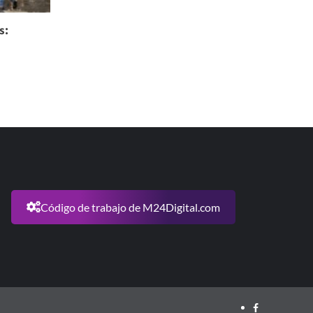
s:
Código de trabajo de M24Digital.com