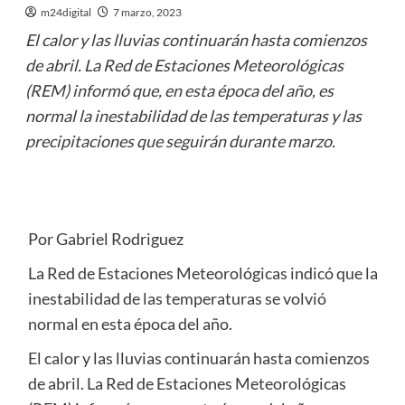
m24digital
7 marzo, 2023
El calor y las lluvias continuarán hasta comienzos
de abril. La Red de Estaciones Meteorológicas
(REM) informó que, en esta época del año, es
normal la inestabilidad de las temperaturas y las
precipitaciones que seguirán durante marzo.
Por Gabriel Rodriguez
La Red de Estaciones Meteorológicas indicó que la
inestabilidad de las temperaturas se volvió
normal en esta época del año.
El calor y las lluvias continuarán hasta comienzos
de abril. La Red de Estaciones Meteorológicas