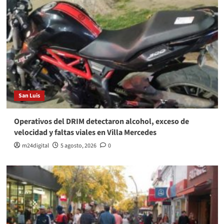
San Luis
Operativos del DRIM detectaron alcohol, exceso de
velocidad y faltas viales en Villa Mercedes
m24digital
5 agosto, 2026
0