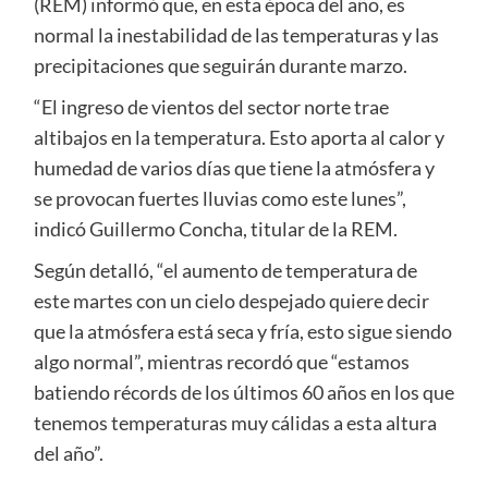
(REM) informó que, en esta época del año, es
normal la inestabilidad de las temperaturas y las
precipitaciones que seguirán durante marzo.
“El ingreso de vientos del sector norte trae
altibajos en la temperatura. Esto aporta al calor y
humedad de varios días que tiene la atmósfera y
se provocan fuertes lluvias como este lunes”,
indicó Guillermo Concha, titular de la REM.
Según detalló, “el aumento de temperatura de
este martes con un cielo despejado quiere decir
que la atmósfera está seca y fría, esto sigue siendo
algo normal”, mientras recordó que “estamos
batiendo récords de los últimos 60 años en los que
tenemos temperaturas muy cálidas a esta altura
del año”.