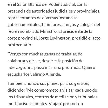
en el Salón Blanco del Poder Judicial, con la
presencia de autoridades judiciales y provinciales,
representantes de diversas instancias
gubernamentales, familiares, amigos y colegas del
recién nombrado Ministro. El presidente de la
corte provincial, Jorge Levingston, presidió el acto
protocolario.
“Vengo con muchas ganas de trabajar, de
colaborar y de ser, desde esta posición de
liderazgo, una pieza más, una pieza más. Quiero
escucharlos”, afirmó Allende.
También anunció sus planes para su gestión,
diciendo: “Me comprometo a visitar cada uno de
los tribunales, centros de mediación y tribunales
multijurisdiccionales. Viajaré por toda la