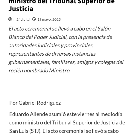
ministro del Tribunal Superior de
Justicia
m24digital
19 mayo, 2023
El acto ceremonial se llevó a cabo en el Salón
Blanco del Poder Judicial, con la presencia de
autoridades judiciales y provinciales,
representantes de diversas instancias
gubernamentales, familiares, amigos y colegas del
recién nombrado Ministro.
Por Gabriel Rodriguez
Eduardo Allende asumió este viernes al mediodía
como ministro del Tribunal Superior de Justicia de
San Luis (STJ). El acto ceremonial se llevó a cabo