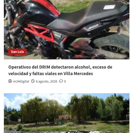
San Luis
Operativos del DRIM detectaron alcohol, exceso de
velocidad y faltas viales en Villa Mercedes
m24digital
6 agosto, 2026
0