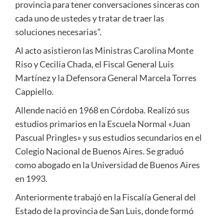
provincia para tener conversaciones sinceras con
cada uno de ustedes y tratar de traer las
soluciones necesarias”.
Al acto asistieron las Ministras Carolina Monte
Riso y Cecilia Chada, el Fiscal General Luis
Martínez y la Defensora General Marcela Torres
Cappiello.
Allende nació en 1968 en Córdoba. Realizó sus
estudios primarios en la Escuela Normal «Juan
Pascual Pringles» y sus estudios secundarios en el
Colegio Nacional de Buenos Aires. Se graduó
como abogado en la Universidad de Buenos Aires
en 1993.
Anteriormente trabajó en la Fiscalía General del
Estado de la provincia de San Luis, donde formó