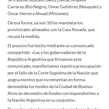
Carreras (Río Negro), Omar Gutiérrez (Neuquén) y
Oscar Herrera Ahuad (Misiones).
De esa forma, ya son 18 los mandatarios
provinciales alineados con la Casa Rosada, que
recusó la medida.
El anuncio fue hecho mediante un comunicado
compartido: «Las y los gobernadores de la
República Argentina que firmamos este
comunicado, manifestamos nuestra preocupación
por el fallo de la Corte Suprema de la Nación que
asigna montos que incrementan en forma
desmedida los fondos de la Ciudad de Buenos
Aires en desmedro de fondos correspondientes a
la Nación Argentina en su conjunto».