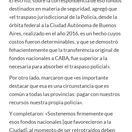
El escrito, sobre la correspondencia de eso fondos
destinados en materia de seguridad, agregó que
«el traspaso jurisdiccional de la Policía, desde la
órbita federal a la Ciudad Autónoma de Buenos
Aires, realizado en el año 2016, es un hecho cuyos
costos fueron determinables, y que se demostró
fehacientemente que la transferencia original de
fondos nacionales a CABA, fue superior a la
necesaria para absorber el traspaso policial».
Por otro lado, marcaron que «es importante
destacar que esa es una circunstancia que es
común a todas las provincias: pagar con nuestros
recursos nuestra propia policía».
Y completaron: «Sostenemos firmemente que
esos fondos nacionales [que favorecieron a la
Ciudad], al momento de ser retrotraídos deben