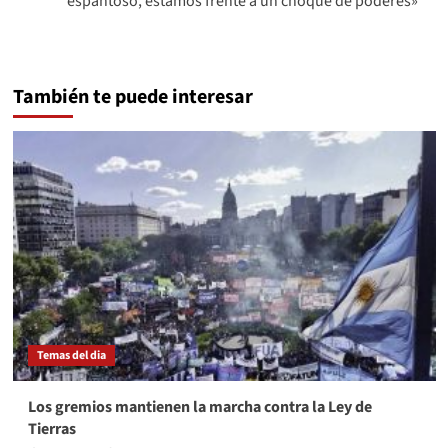
espantoso, estamos frente a un choque de poderes»
También te puede interesar
Temas del dia
Los gremios mantienen la marcha contra la Ley de
Tierras