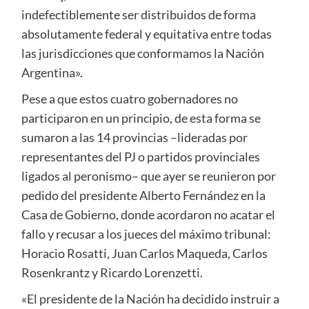
indefectiblemente ser distribuidos de forma
absolutamente federal y equitativa entre todas
las jurisdicciones que conformamos la Nación
Argentina».
Pese a que estos cuatro gobernadores no
participaron en un principio, de esta forma se
sumaron a las 14 provincias –lideradas por
representantes del PJ o partidos provinciales
ligados al peronismo– que ayer se reunieron por
pedido del presidente Alberto Fernández en la
Casa de Gobierno, donde acordaron no acatar el
fallo y recusar a los jueces del máximo tribunal:
Horacio Rosatti, Juan Carlos Maqueda, Carlos
Rosenkrantz y Ricardo Lorenzetti.
«El presidente de la Nación ha decidido instruir a