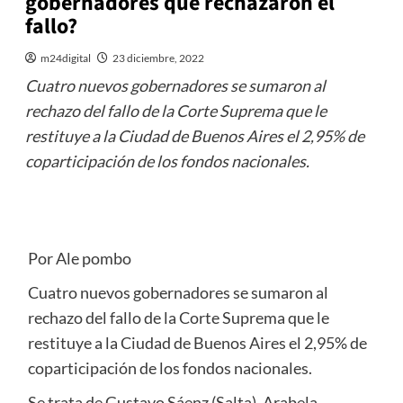
gobernadores que rechazaron el
fallo?
m24digital
23 diciembre, 2022
Cuatro nuevos gobernadores se sumaron al
rechazo del fallo de la Corte Suprema que le
restituye a la Ciudad de Buenos Aires el 2,95% de
coparticipación de los fondos nacionales.
Por Ale pombo
Cuatro nuevos gobernadores se sumaron al
rechazo del fallo de la Corte Suprema que le
restituye a la Ciudad de Buenos Aires el 2,95% de
coparticipación de los fondos nacionales.
Se trata de Gustavo Sáenz (Salta), Arabela