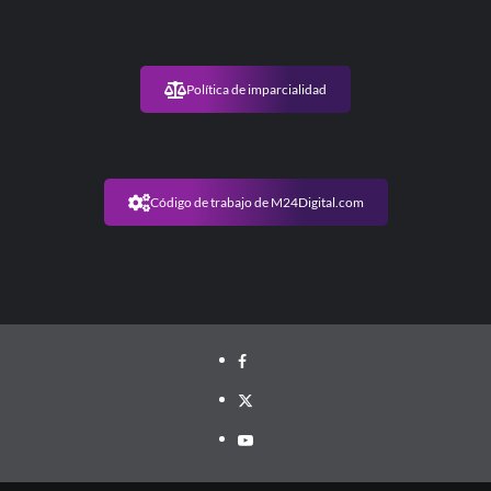
Política de imparcialidad
Código de trabajo de M24Digital.com