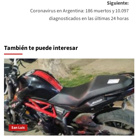
entradas
Siguiente:
Coronavirus en Argentina: 186 muertos y 10.097
diagnosticados en las últimas 24 horas
También te puede interesar
San Luis