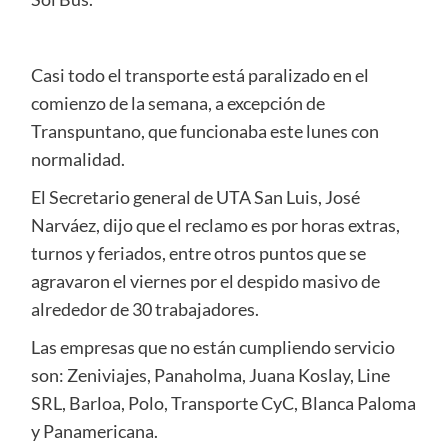
Casi todo el transporte está paralizado en el
comienzo de la semana, a excepción de
Transpuntano, que funcionaba este lunes con
normalidad.
El Secretario general de UTA San Luis, José
Narváez, dijo que el reclamo es por horas extras,
turnos y feriados, entre otros puntos que se
agravaron el viernes por el despido masivo de
alrededor de 30 trabajadores.
Las empresas que no están cumpliendo servicio
son: Zeniviajes, Panaholma, Juana Koslay, Line
SRL, Barloa, Polo, Transporte CyC, Blanca Paloma
y Panamericana.