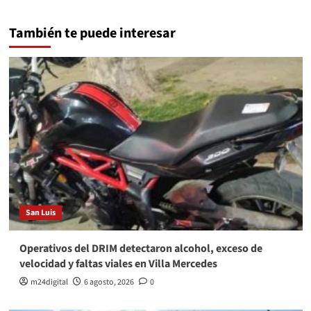
También te puede interesar
San Luis
Operativos del DRIM detectaron alcohol, exceso de
velocidad y faltas viales en Villa Mercedes
m24digital
6 agosto, 2026
0