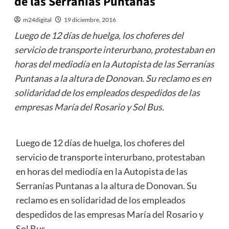
de las Serranías Puntanas
m24digital
19 diciembre, 2016
Luego de 12 días de huelga, los choferes del
servicio de transporte interurbano, protestaban en
horas del mediodía en la Autopista de las Serranías
Puntanas a la altura de Donovan. Su reclamo es en
solidaridad de los empleados despedidos de las
empresas María del Rosario y Sol Bus.
Luego de 12 días de huelga, los choferes del
servicio de transporte interurbano, protestaban
en horas del mediodía en la Autopista de las
Serranías Puntanas a la altura de Donovan. Su
reclamo es en solidaridad de los empleados
despedidos de las empresas María del Rosario y
Sol Bus.