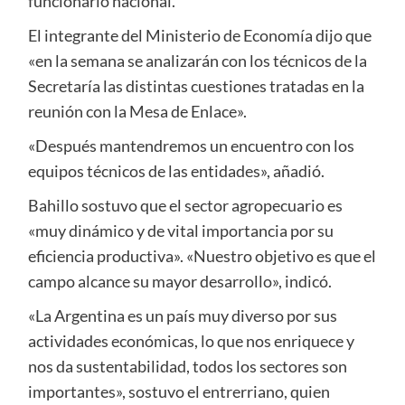
funcionario nacional.
El integrante del Ministerio de Economía dijo que
«en la semana se analizarán con los técnicos de la
Secretaría las distintas cuestiones tratadas en la
reunión con la Mesa de Enlace».
«Después mantendremos un encuentro con los
equipos técnicos de las entidades», añadió.
Bahillo sostuvo que el sector agropecuario es
«muy dinámico y de vital importancia por su
eficiencia productiva». «Nuestro objetivo es que el
campo alcance su mayor desarrollo», indicó.
«La Argentina es un país muy diverso por sus
actividades económicas, lo que nos enriquece y
nos da sustentabilidad, todos los sectores son
importantes», sostuvo el entrerriano, quien