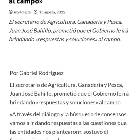
al campo»
m24digital
13 agosto, 2022
El secretario de Agricultura, Ganadería y Pesca,
Juan José Bahillo, prometió que el Gobierno le irá
brindando «respuestas y soluciones» al campo.
Por Gabriel Rodríguez
El secretario de Agricultura, Ganadería y Pesca,
Juan José Bahillo, prometió que el Gobierno le irá
brindando «respuestas y soluciones» al campo.
«A través del diálogo y la búsqueda de consensos
vamos a ir dando respuestas a las cuestiones que
las entidades nos plantearon», sostuvo el