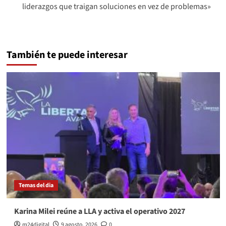
liderazgos que traigan soluciones en vez de problemas»
También te puede interesar
Temas del dia
Karina Milei reúne a LLA y activa el operativo 2027
m24digital
9 agosto, 2026
0