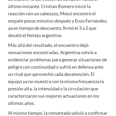
último instante. Cristian Romero inició la
reacción con un cabezazo, Messi encontró el
empate pocos minutos después y Enzo Fernández,
ya en tiempo de descuento, firmó el 3 a 2 que
desató el festejo argentino.
Más allá del resultado, el encuentro dejó
sensaciones encontradas. Argentina volvió a
evidenciar problemas para generar situaciones de
peligro con continuidad y sufrió en defensa ante
un rival que aprovechó cada desatención. El
equipo ya no muestra con la misma frecuencia la
presión alta, la intensidad y la circulación que
caracterizaron sus mejores actuaciones en los
últimos años.
Al mismo tiempo, la remontada volvió a confirmar