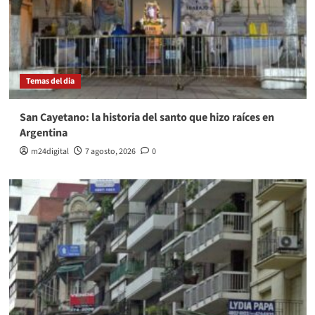
Temas del dia
San Cayetano: la historia del santo que hizo raíces en
Argentina
m24digital
7 agosto, 2026
0