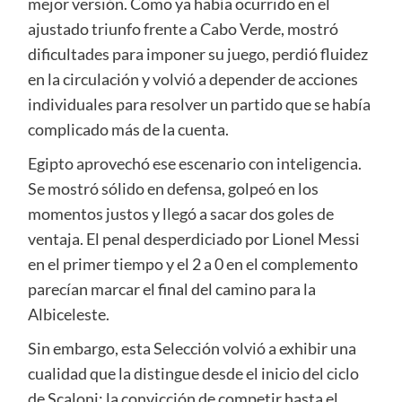
mejor versión. Como ya había ocurrido en el
ajustado triunfo frente a Cabo Verde, mostró
dificultades para imponer su juego, perdió fluidez
en la circulación y volvió a depender de acciones
individuales para resolver un partido que se había
complicado más de la cuenta.
Egipto aprovechó ese escenario con inteligencia.
Se mostró sólido en defensa, golpeó en los
momentos justos y llegó a sacar dos goles de
ventaja. El penal desperdiciado por Lionel Messi
en el primer tiempo y el 2 a 0 en el complemento
parecían marcar el final del camino para la
Albiceleste.
Sin embargo, esta Selección volvió a exhibir una
cualidad que la distingue desde el inicio del ciclo
de Scaloni: la convicción de competir hasta el