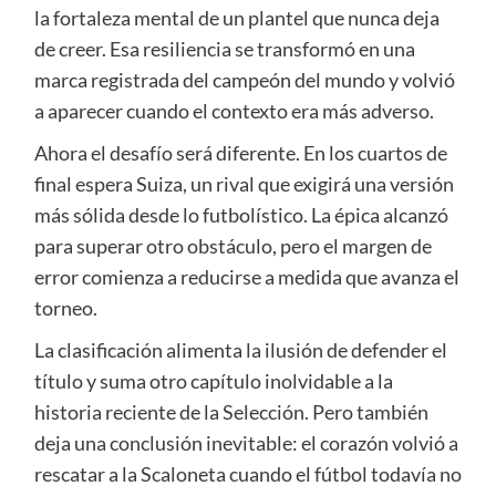
la fortaleza mental de un plantel que nunca deja
de creer. Esa resiliencia se transformó en una
marca registrada del campeón del mundo y volvió
a aparecer cuando el contexto era más adverso.
Ahora el desafío será diferente. En los cuartos de
final espera Suiza, un rival que exigirá una versión
más sólida desde lo futbolístico. La épica alcanzó
para superar otro obstáculo, pero el margen de
error comienza a reducirse a medida que avanza el
torneo.
La clasificación alimenta la ilusión de defender el
título y suma otro capítulo inolvidable a la
historia reciente de la Selección. Pero también
deja una conclusión inevitable: el corazón volvió a
rescatar a la Scaloneta cuando el fútbol todavía no