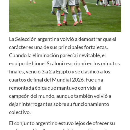
La Selección argentina volvió a demostrar que el
carácter es una de sus principales fortalezas.
Cuando la eliminación parecía inevitable, el
equipo de Lionel Scaloni reaccionó en los minutos
finales, venció 3 a 2 a Egipto y se clasificó a los
cuartos de final del Mundial 2026. Fue una
remontada épica que mantuvo con vida al
campeón del mundo, aunque también volvió a
dejar interrogantes sobre su funcionamiento
colectivo.
El conjunto argentino estuvo lejos de ofrecer su