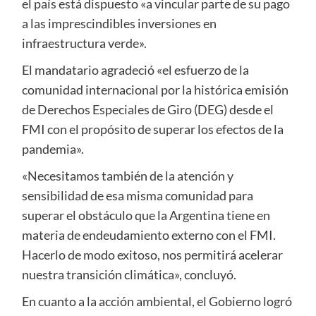
el país está dispuesto «a vincular parte de su pago
a las imprescindibles inversiones en
infraestructura verde».
El mandatario agradeció «el esfuerzo de la
comunidad internacional por la histórica emisión
de Derechos Especiales de Giro (DEG) desde el
FMI con el propósito de superar los efectos de la
pandemia».
«Necesitamos también de la atención y
sensibilidad de esa misma comunidad para
superar el obstáculo que la Argentina tiene en
materia de endeudamiento externo con el FMI.
Hacerlo de modo exitoso, nos permitirá acelerar
nuestra transición climática», concluyó.
En cuanto a la acción ambiental, el Gobierno logró