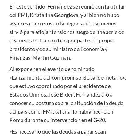
En este sentido, Fernández se reunió con la titular
del FMI, Kristalina Georgieva, y si bien no hubo
avances concretos en la negociación, al menos
sirvió para aflojar tensiones luego de una serie de
discursos en tono crítico por parte del propio
presidente y de su ministro de Economía y
Finanzas, Martín Guzmán.
Al exponer en el evento denominado
«Lanzamiento del compromiso global de metano»,
que estuvo coordinado por el presidente de
Estados Unidos, Jose Biden, Fernández dio a
conocer su postura sobre la situación de la deuda
del país con el FMI, tal cual lo había hecho en
Roma durante su intervención en el G-20.
«Es necesario que las deudas a pagar sean