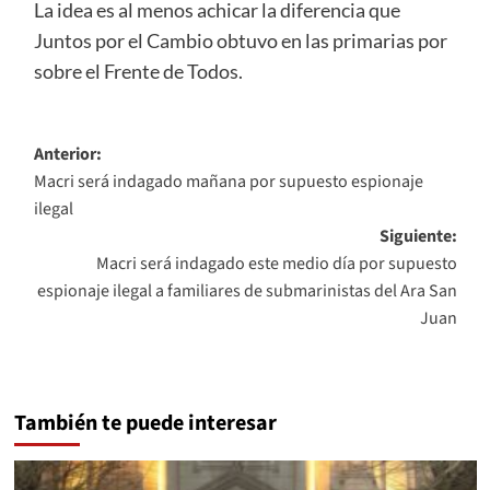
La idea es al menos achicar la diferencia que
Juntos por el Cambio obtuvo en las primarias por
sobre el Frente de Todos.
Navegación
Anterior:
Macri será indagado mañana por supuesto espionaje
de
ilegal
entradas
Siguiente:
Macri será indagado este medio día por supuesto
espionaje ilegal a familiares de submarinistas del Ara San
Juan
También te puede interesar