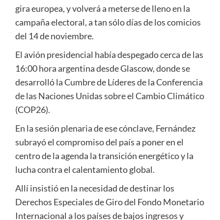
gira europea, y volverá a meterse de lleno en la
campaña electoral, a tan sólo días de los comicios
del 14 de noviembre.
El avión presidencial había despegado cerca de las
16:00 hora argentina desde Glascow, donde se
desarrolló la Cumbre de Líderes de la Conferencia
de las Naciones Unidas sobre el Cambio Climático
(COP26).
En la sesión plenaria de ese cónclave, Fernández
subrayó el compromiso del país a poner en el
centro de la agenda la transición energético y la
lucha contra el calentamiento global.
Allí insistió en la necesidad de destinar los
Derechos Especiales de Giro del Fondo Monetario
Internacional a los países de bajos ingresos y