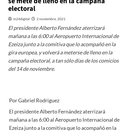
se mete de lleno en la campaña
electoral
m24digital
2 noviembre, 2021
El presidente Alberto Fernández aterrizará
mañana a las 6:00 al Aeropuerto Internacional de
Ezeiza junto a la comitiva que lo acompañó en la
gira europea, y volverá a meterse de lleno en la
campaña electoral, a tan sólo días de los comicios
del 14 de noviembre.
Por Gabriel Rodriguez
El presidente Alberto Fernández aterrizará
mañana a las 6:00 al Aeropuerto Internacional de
Ezeiza junto a la comitiva que lo acompañó en la