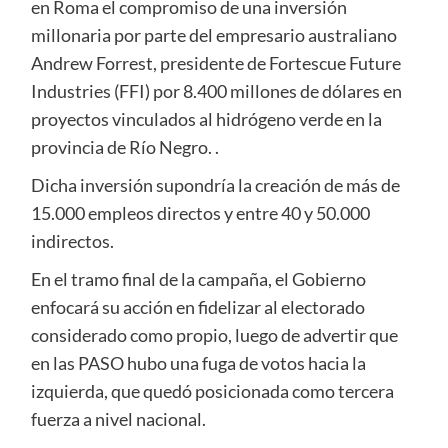
en Roma el compromiso de una inversión
millonaria por parte del empresario australiano
Andrew Forrest, presidente de Fortescue Future
Industries (FFI) por 8.400 millones de dólares en
proyectos vinculados al hidrógeno verde en la
provincia de Río Negro. .
Dicha inversión supondría la creación de más de
15.000 empleos directos y entre 40 y 50.000
indirectos.
En el tramo final de la campaña, el Gobierno
enfocará su acción en fidelizar al electorado
considerado como propio, luego de advertir que
en las PASO hubo una fuga de votos hacia la
izquierda, que quedó posicionada como tercera
fuerza a nivel nacional.