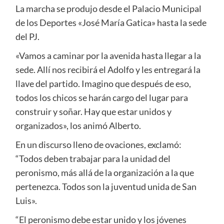
La marcha se produjo desde el Palacio Municipal
de los Deportes «José María Gatica» hasta la sede
del PJ.
«Vamos a caminar por la avenida hasta llegar a la
sede. Allí nos recibirá el Adolfo y les entregará la
llave del partido. Imagino que después de eso,
todos los chicos se harán cargo del lugar para
construir y soñar. Hay que estar unidos y
organizados», los animó Alberto.
En un discurso lleno de ovaciones, exclamó:
“Todos deben trabajar para la unidad del
peronismo, más allá de la organización a la que
pertenezca. Todos son la juventud unida de San
Luis».
“El peronismo debe estar unido y los jóvenes