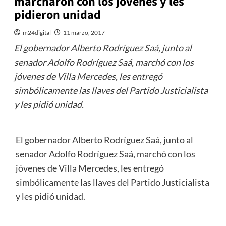
marcharon con los jóvenes y les
pidieron unidad
m24digital
11 marzo, 2017
El gobernador Alberto Rodríguez Saá, junto al
senador Adolfo Rodríguez Saá, marchó con los
jóvenes de Villa Mercedes, les entregó
simbólicamente las llaves del Partido Justicialista
y les pidió unidad.
El gobernador Alberto Rodríguez Saá, junto al
senador Adolfo Rodríguez Saá, marchó con los
jóvenes de Villa Mercedes, les entregó
simbólicamente las llaves del Partido Justicialista
y les pidió unidad.