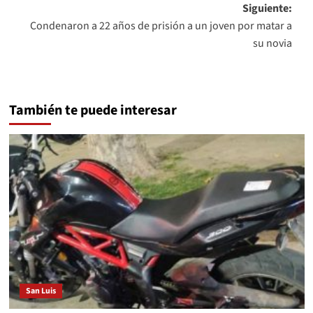
entradas
Siguiente:
Condenaron a 22 años de prisión a un joven por matar a
su novia
También te puede interesar
San Luis