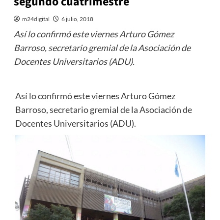
segundo cuatrimestre
m24digital
6 julio, 2018
Así lo confirmó este viernes Arturo Gómez
Barroso, secretario gremial de la Asociación de
Docentes Universitarios (ADU).
Así lo confirmó este viernes Arturo Gómez
Barroso, secretario gremial de la Asociación de
Docentes Universitarios (ADU).