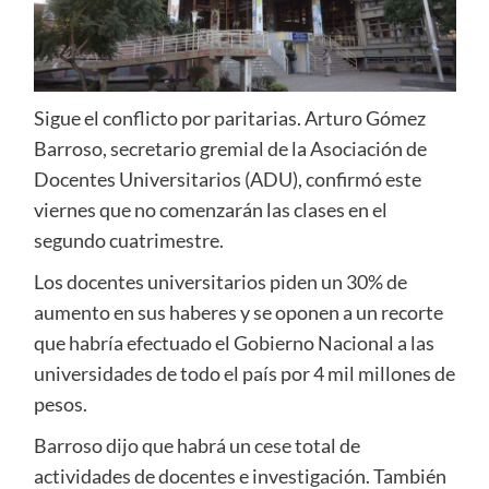
Sigue el conflicto por paritarias. Arturo Gómez
Barroso, secretario gremial de la Asociación de
Docentes Universitarios (ADU), confirmó este
viernes que no comenzarán las clases en el
segundo cuatrimestre.
Los docentes universitarios piden un 30% de
aumento en sus haberes y se oponen a un recorte
que habría efectuado el Gobierno Nacional a las
universidades de todo el país por 4 mil millones de
pesos.
Barroso dijo que habrá un cese total de
actividades de docentes e investigación. También