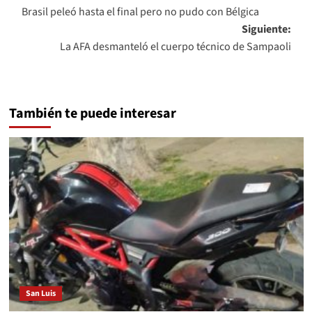
Brasil peleó hasta el final pero no pudo con Bélgica
de
Siguiente:
entradas
La AFA desmanteló el cuerpo técnico de Sampaoli
También te puede interesar
San Luis