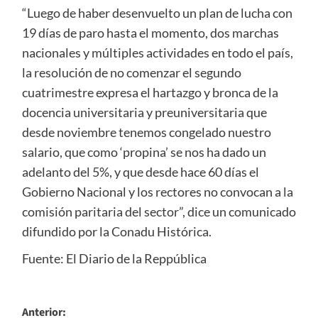
“Luego de haber desenvuelto un plan de lucha con
19 días de paro hasta el momento, dos marchas
nacionales y múltiples actividades en todo el país,
la resolución de no comenzar el segundo
cuatrimestre expresa el hartazgo y bronca de la
docencia universitaria y preuniversitaria que
desde noviembre tenemos congelado nuestro
salario, que como ‘propina’ se nos ha dado un
adelanto del 5%, y que desde hace 60 días el
Gobierno Nacional y los rectores no convocan a la
comisión paritaria del sector”, dice un comunicado
difundido por la Conadu Histórica.
Fuente: El Diario de la Reppública
Navegación
Anterior: