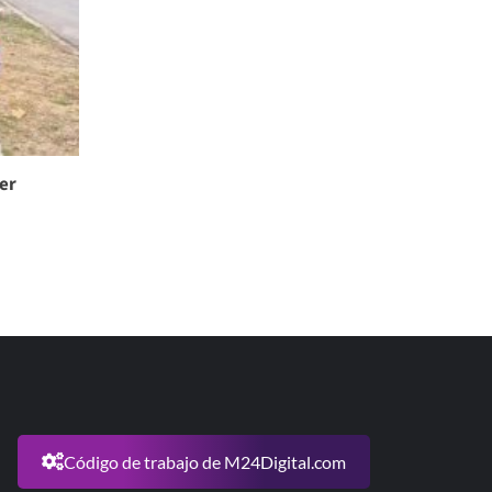
er
Código de trabajo de M24Digital.com