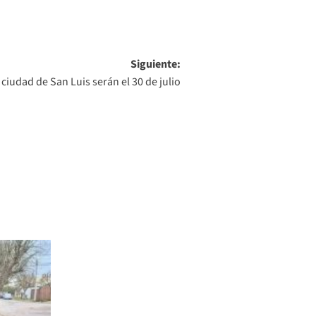
Siguiente:
 ciudad de San Luis serán el 30 de julio