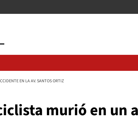
CCIDENTE EN LA AV. SANTOS ORTIZ
clista murió en un a