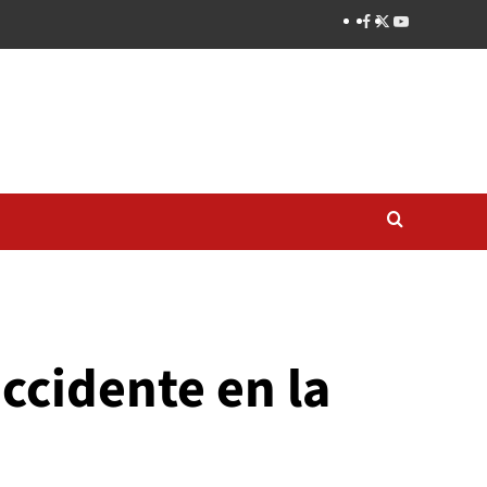
ccidente en la