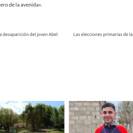
ero de la avenida».
a desaparición del joven Abel
Las elecciones primarias de la