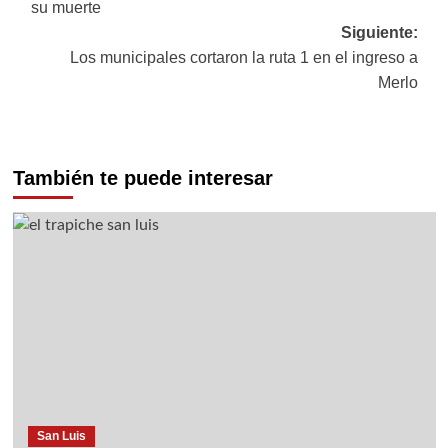
su muerte
entradas
Siguiente:
Los municipales cortaron la ruta 1 en el ingreso a
Merlo
También te puede interesar
San Luis