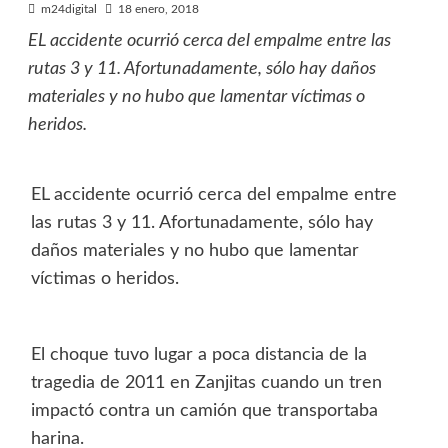
m24digital
18 enero, 2018
EL accidente ocurrió cerca del empalme entre las
rutas 3 y 11. Afortunadamente, sólo hay daños
materiales y no hubo que lamentar víctimas o
heridos.
EL accidente ocurrió cerca del empalme entre
las rutas 3 y 11. Afortunadamente, sólo hay
daños materiales y no hubo que lamentar
víctimas o heridos.
El choque tuvo lugar a poca distancia de la
tragedia de 2011 en Zanjitas cuando un tren
impactó contra un camión que transportaba
harina.