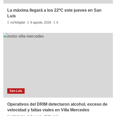
La máxima llegará a los 22ºC este jueves en San
Luis
m24digital
9 agosto, 2026
0
San Luis
Operativos del DRIM detectaron alcohol, exceso de
velocidad y faltas viales en Villa Mercedes