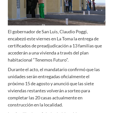
El gobernador de San Luis, Claudio Poggi,
encabezó este viernes en La Toma la entrega de
certificados de preadjudicación a 13 familias que
accederán a una vivienda a través del plan
habitacional “Tenemos Futuro”.
Durante el acto, el mandatario confirmó que las
unidades serán entregadas oficialmente el
próximo 15 de agosto y anunció que las siete
viviendas restantes volverán a sorteo para
completar las 20 casas actualmente en
construcción en la localidad.