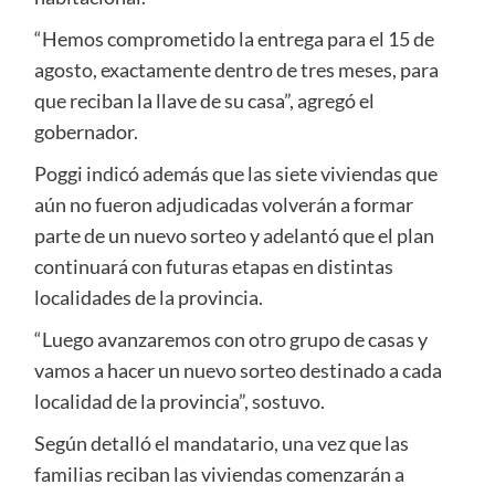
“Hemos comprometido la entrega para el 15 de
agosto, exactamente dentro de tres meses, para
que reciban la llave de su casa”, agregó el
gobernador.
Poggi indicó además que las siete viviendas que
aún no fueron adjudicadas volverán a formar
parte de un nuevo sorteo y adelantó que el plan
continuará con futuras etapas en distintas
localidades de la provincia.
“Luego avanzaremos con otro grupo de casas y
vamos a hacer un nuevo sorteo destinado a cada
localidad de la provincia”, sostuvo.
Según detalló el mandatario, una vez que las
familias reciban las viviendas comenzarán a