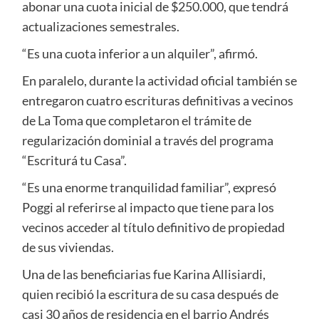
abonar una cuota inicial de $250.000, que tendrá
actualizaciones semestrales.
“Es una cuota inferior a un alquiler”, afirmó.
En paralelo, durante la actividad oficial también se
entregaron cuatro escrituras definitivas a vecinos
de La Toma que completaron el trámite de
regularización dominial a través del programa
“Escriturá tu Casa”.
“Es una enorme tranquilidad familiar”, expresó
Poggi al referirse al impacto que tiene para los
vecinos acceder al título definitivo de propiedad
de sus viviendas.
Una de las beneficiarias fue Karina Allisiardi,
quien recibió la escritura de su casa después de
casi 30 años de residencia en el barrio Andrés