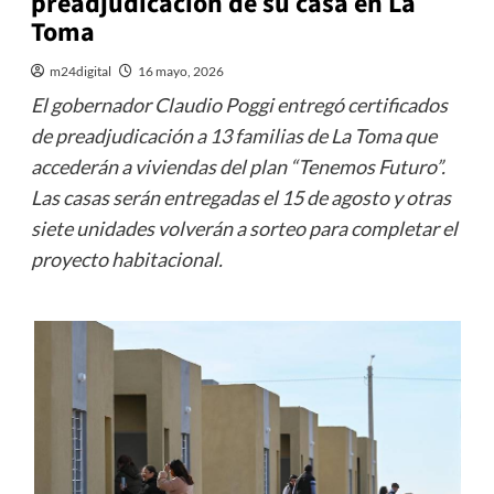
preadjudicación de su casa en La
Toma
m24digital
16 mayo, 2026
El gobernador Claudio Poggi entregó certificados
de preadjudicación a 13 familias de La Toma que
accederán a viviendas del plan “Tenemos Futuro”.
Las casas serán entregadas el 15 de agosto y otras
siete unidades volverán a sorteo para completar el
proyecto habitacional.