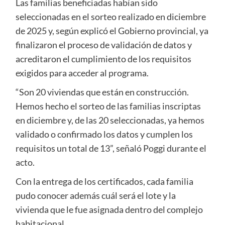
Las familias beneficiadas habían sido
seleccionadas en el sorteo realizado en diciembre
de 2025 y, según explicó el Gobierno provincial, ya
finalizaron el proceso de validación de datos y
acreditaron el cumplimiento de los requisitos
exigidos para acceder al programa.
“Son 20 viviendas que están en construcción.
Hemos hecho el sorteo de las familias inscriptas
en diciembre y, de las 20 seleccionadas, ya hemos
validado o confirmado los datos y cumplen los
requisitos un total de 13”, señaló Poggi durante el
acto.
Con la entrega de los certificados, cada familia
pudo conocer además cuál será el lote y la
vivienda que le fue asignada dentro del complejo
habitacional.