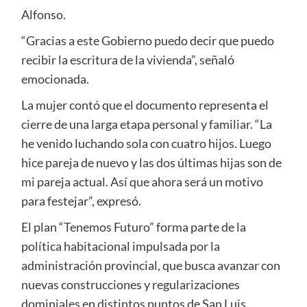
Alfonso.
“Gracias a este Gobierno puedo decir que puedo
recibir la escritura de la vivienda”, señaló
emocionada.
La mujer contó que el documento representa el
cierre de una larga etapa personal y familiar. “La
he venido luchando sola con cuatro hijos. Luego
hice pareja de nuevo y las dos últimas hijas son de
mi pareja actual. Así que ahora será un motivo
para festejar”, expresó.
El plan “Tenemos Futuro” forma parte de la
política habitacional impulsada por la
administración provincial, que busca avanzar con
nuevas construcciones y regularizaciones
dominiales en distintos puntos de San Luis.