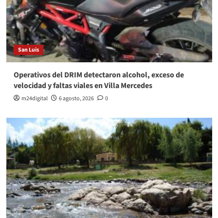
San Luis
Operativos del DRIM detectaron alcohol, exceso de
velocidad y faltas viales en Villa Mercedes
m24digital
6 agosto, 2026
0