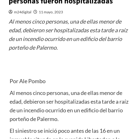
personas fueron hospitalizadas
m24digital
11 mayo, 2023
Al menos cinco personas, una de ellas menor de
edad, debieron ser hospitalizadas esta tarde a raíz
de un incendio ocurrido en un edificio del barrio
porteño de Palermo.
Por Ale Pombo
Al menos cinco personas, una de ellas menor de
edad, debieron ser hospitalizadas esta tarde a raíz
de un incendio ocurrido en un edificio del barrio
porteño de Palermo.
El siniestro se inició poco antes de las 16 en un