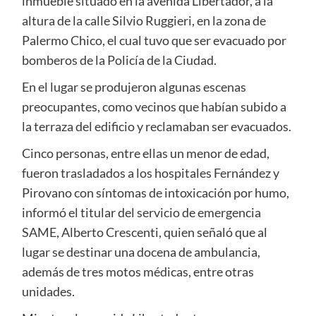
inmueble situado en la avenida Libertador, a la
altura de la calle Silvio Ruggieri, en la zona de
Palermo Chico, el cual tuvo que ser evacuado por
bomberos de la Policía de la Ciudad.
En el lugar se produjeron algunas escenas
preocupantes, como vecinos que habían subido a
la terraza del edificio y reclamaban ser evacuados.
Cinco personas, entre ellas un menor de edad,
fueron trasladados a los hospitales Fernández y
Pirovano con síntomas de intoxicación por humo,
informó el titular del servicio de emergencia
SAME, Alberto Crescenti, quien señaló que al
lugar se destinar una docena de ambulancia,
además de tres motos médicas, entre otras
unidades.