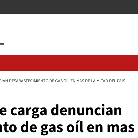
AN DESABASTECIMIENTO DE GAS OÍL EN MAS DE LA MITAD DEL PAIS
de carga denuncian
o de gas oíl en mas 