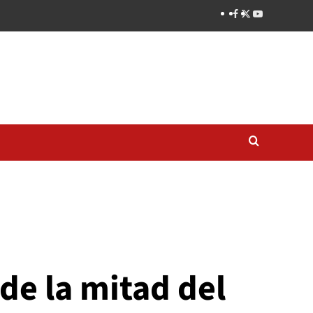
de la mitad del