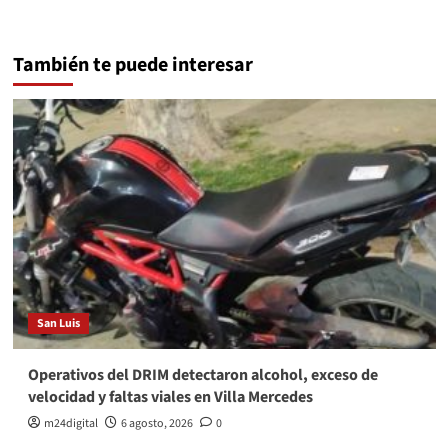
También te puede interesar
San Luis
Operativos del DRIM detectaron alcohol, exceso de
velocidad y faltas viales en Villa Mercedes
m24digital
6 agosto, 2026
0