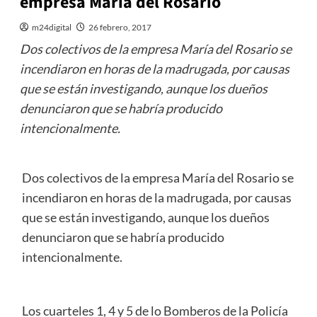
empresa María del Rosario
m24digital
26 febrero, 2017
Dos colectivos de la empresa María del Rosario se
incendiaron en horas de la madrugada, por causas
que se están investigando, aunque los dueños
denunciaron que se habría producido
intencionalmente.
Dos colectivos de la empresa María del Rosario se
incendiaron en horas de la madrugada, por causas
que se están investigando, aunque los dueños
denunciaron que se habría producido
intencionalmente.
Los cuarteles 1, 4 y 5 de lo Bomberos de la Policía