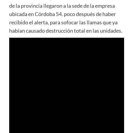
de la provincia llegaron a la sede de la empresa
ubicada en Córdoba 54. poco después de haber
recibido el alerta, para sofocar las llamas que ya
habían causado destrucción total en las unidades.