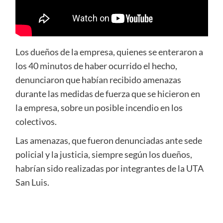
Los dueños de la empresa, quienes se enteraron a
los 40 minutos de haber ocurrido el hecho,
denunciaron que habían recibido amenazas
durante las medidas de fuerza que se hicieron en
la empresa, sobre un posible incendio en los
colectivos.
Las amenazas, que fueron denunciadas ante sede
policial y la justicia, siempre según los dueños,
habrían sido realizadas por integrantes de la UTA
San Luis.