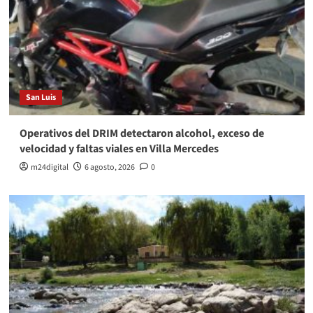
San Luis
Operativos del DRIM detectaron alcohol, exceso de
velocidad y faltas viales en Villa Mercedes
m24digital
6 agosto, 2026
0