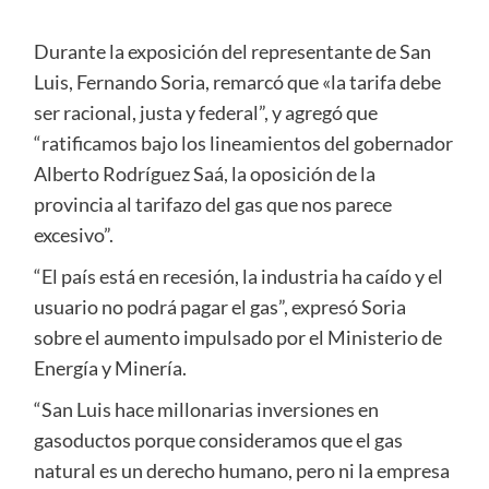
Durante la exposición del representante de San
Luis, Fernando Soria, remarcó que «la tarifa debe
ser racional, justa y federal”, y agregó que
“ratificamos bajo los lineamientos del gobernador
Alberto Rodríguez Saá, la oposición de la
provincia al tarifazo del gas que nos parece
excesivo”.
“El país está en recesión, la industria ha caído y el
usuario no podrá pagar el gas”, expresó Soria
sobre el aumento impulsado por el Ministerio de
Energía y Minería.
“San Luis hace millonarias inversiones en
gasoductos porque consideramos que el gas
natural es un derecho humano, pero ni la empresa