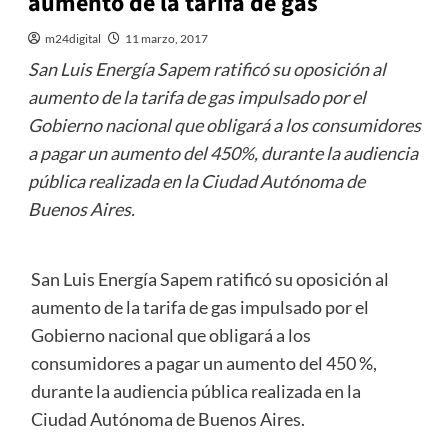
aumento de la tarifa de gas
m24digital
11 marzo, 2017
San Luis Energía Sapem ratificó su oposición al
aumento de la tarifa de gas impulsado por el
Gobierno nacional que obligará a los consumidores
a pagar un aumento del 450%, durante la audiencia
pública realizada en la Ciudad Autónoma de
Buenos Aires.
San Luis Energía Sapem ratificó su oposición al
aumento de la tarifa de gas impulsado por el
Gobierno nacional que obligará a los
consumidores a pagar un aumento del 450 %,
durante la audiencia pública realizada en la
Ciudad Autónoma de Buenos Aires.