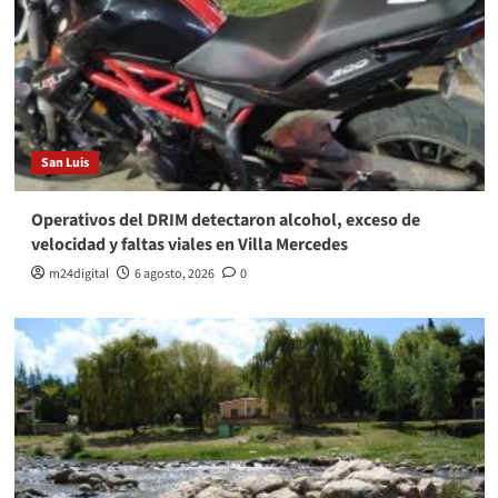
San Luis
Operativos del DRIM detectaron alcohol, exceso de
velocidad y faltas viales en Villa Mercedes
m24digital
6 agosto, 2026
0