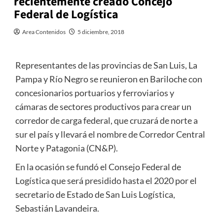
recientemente creado Concejo
Federal de Logística
Area Contenidos
5 diciembre, 2018
Representantes de las provincias de San Luis, La
Pampa y Río Negro se reunieron en Bariloche con
concesionarios portuarios y ferroviarios y
cámaras de sectores productivos para crear un
corredor de carga federal, que cruzará de norte a
sur el país y llevará el nombre de Corredor Central
Norte y Patagonia (CN&P).
En la ocasión se fundó el Consejo Federal de
Logística que será presidido hasta el 2020 por el
secretario de Estado de San Luis Logística,
Sebastián Lavandeira.