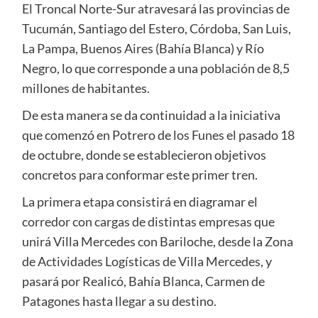
El Troncal Norte-Sur atravesará las provincias de
Tucumán, Santiago del Estero, Córdoba, San Luis,
La Pampa, Buenos Aires (Bahía Blanca) y Río
Negro, lo que corresponde a una población de 8,5
millones de habitantes.
De esta manera se da continuidad a la iniciativa
que comenzó en Potrero de los Funes el pasado 18
de octubre, donde se establecieron objetivos
concretos para conformar este primer tren.
La primera etapa consistirá en diagramar el
corredor con cargas de distintas empresas que
unirá Villa Mercedes con Bariloche, desde la Zona
de Actividades Logísticas de Villa Mercedes, y
pasará por Realicó, Bahía Blanca, Carmen de
Patagones hasta llegar a su destino.