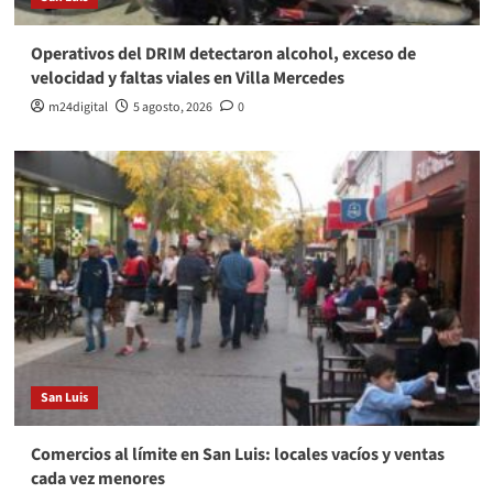
Operativos del DRIM detectaron alcohol, exceso de
velocidad y faltas viales en Villa Mercedes
m24digital
5 agosto, 2026
0
San Luis
Comercios al límite en San Luis: locales vacíos y ventas
cada vez menores