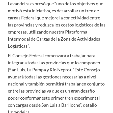
Lavandeira expresó que “uno de los objetivos que
motivó esta iniciativa, es desarrollar un tren de
cargas Federal que mejore la conectividad entre
las provincias y reduzca los costos logísticos de las
empresas, utilizando nuestra Plataforma
Intermodal de Cargas de la Zona de Actividades
Logísticas”.
El Consejo Federal comenzará a trabajar para
integrar a todas las provincias que lo componen
(San Luis, La Pampa y Río Negro). “Este Consejo
ayudará todas las gestiones necesarias a nivel
nacional y también permitirá trabajar en conjunto
entre las provincias ya que es un gran desafío
poder conformar este primer tren experimental
con cargas desde San Luis a Bariloche”, detalló
Lavandeira.