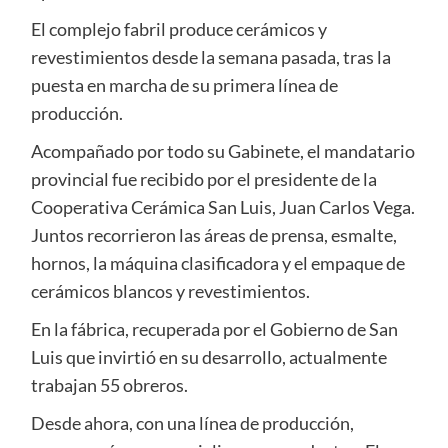
El complejo fabril produce cerámicos y
revestimientos desde la semana pasada, tras la
puesta en marcha de su primera línea de
producción.
Acompañado por todo su Gabinete, el mandatario
provincial fue recibido por el presidente de la
Cooperativa Cerámica San Luis, Juan Carlos Vega.
Juntos recorrieron las áreas de prensa, esmalte,
hornos, la máquina clasificadora y el empaque de
cerámicos blancos y revestimientos.
En la fábrica, recuperada por el Gobierno de San
Luis que invirtió en su desarrollo, actualmente
trabajan 55 obreros.
Desde ahora, con una línea de producción,