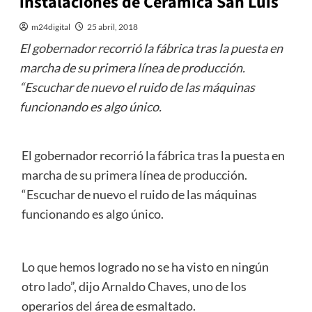
instalaciones de Cerámica San Luis
m24digital
25 abril, 2018
El gobernador recorrió la fábrica tras la puesta en
marcha de su primera línea de producción.
“Escuchar de nuevo el ruido de las máquinas
funcionando es algo único.
El gobernador recorrió la fábrica tras la puesta en
marcha de su primera línea de producción.
“Escuchar de nuevo el ruido de las máquinas
funcionando es algo único.
Lo que hemos logrado no se ha visto en ningún
otro lado”, dijo Arnaldo Chaves, uno de los
operarios del área de esmaltado.