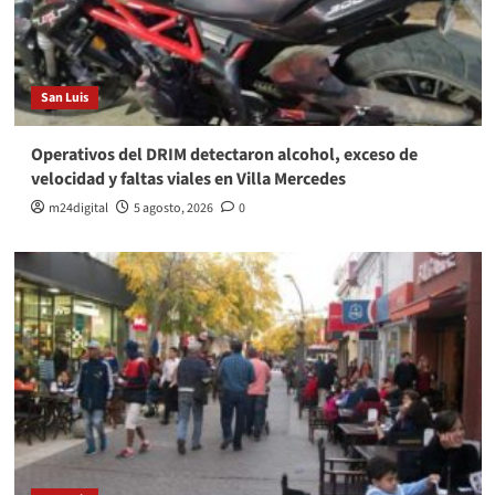
San Luis
Operativos del DRIM detectaron alcohol, exceso de
velocidad y faltas viales en Villa Mercedes
m24digital
5 agosto, 2026
0