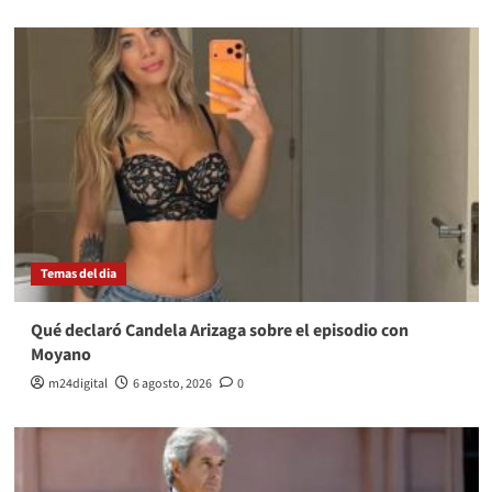
Temas del dia
Qué declaró Candela Arizaga sobre el episodio con
Moyano
m24digital
6 agosto, 2026
0