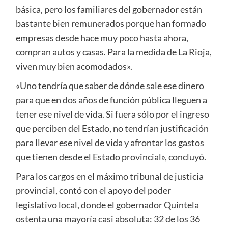
básica, pero los familiares del gobernador están
bastante bien remunerados porque han formado
empresas desde hace muy poco hasta ahora,
compran autos y casas. Para la medida de La Rioja,
viven muy bien acomodados».
«Uno tendría que saber de dónde sale ese dinero
para que en dos años de función pública lleguen a
tener ese nivel de vida. Si fuera sólo por el ingreso
que perciben del Estado, no tendrían justificación
para llevar ese nivel de vida y afrontar los gastos
que tienen desde el Estado provincial», concluyó.
Para los cargos en el máximo tribunal de justicia
provincial, contó con el apoyo del poder
legislativo local, donde el gobernador Quintela
ostenta una mayoría casi absoluta: 32 de los 36