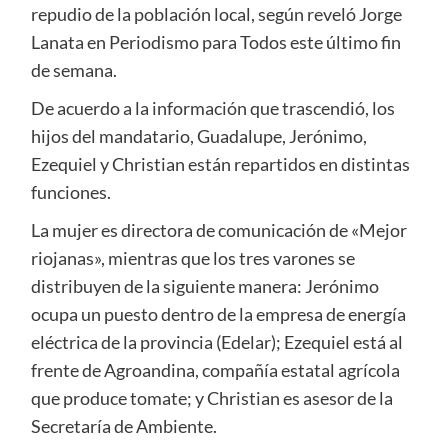
repudio de la población local, según reveló Jorge
Lanata en Periodismo para Todos este último fin
de semana.
De acuerdo a la información que trascendió, los
hijos del mandatario, Guadalupe, Jerónimo,
Ezequiel y Christian están repartidos en distintas
funciones.
La mujer es directora de comunicación de «Mejor
riojanas», mientras que los tres varones se
distribuyen de la siguiente manera: Jerónimo
ocupa un puesto dentro de la empresa de energía
eléctrica de la provincia (Edelar); Ezequiel está al
frente de Agroandina, compañía estatal agrícola
que produce tomate; y Christian es asesor de la
Secretaría de Ambiente.