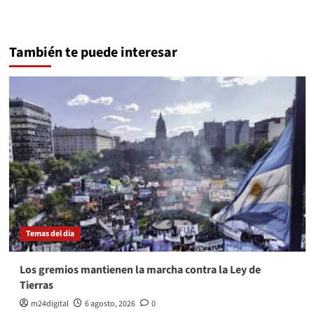
También te puede interesar
Temas del dia
Los gremios mantienen la marcha contra la Ley de
Tierras
m24digital
6 agosto, 2026
0