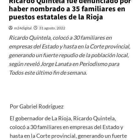
Ricardo Quintela fue denunciado por
haber nombrado a 35 familiares en
puestos estatales de la Rioja
m24digital
31 agosto, 2022
Ricardo Quintela, colocó a 30 familiares en
empresas del Estado y hasta en la Corte provincial,
generando un fuerte repudio de la población local,
según reveló Jorge Lanata en Periodismo para
Todos este último fin de semana.
Por Gabriel Rodríguez
El gobernador de La Rioja, Ricardo Quintela,
colocó a 30 familiares en empresas del Estado y
hasta en la Corte provincial, generando un fuerte