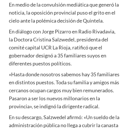
En medio de la convulsión mediática que generó la
noticia, la oposición provincial puso el grito en el
cielo ante la polémica decisión de Quintela.
En diálogo con Jorge Pizarro en Radio Rivadavia,
la Doctora Cristina Salzwedel, presidenta del
comité capital UCR La Rioja, ratificó que el
gobernador designó a 35 familiares suyos en
diferentes puestos políticos.
«Hasta donde nosotros sabemos hay 35 familiares
en distintos puestos. Toda su familia y amigos más
cercanos ocupan cargos muy bien remunerados.
Pasaron a ser los nuevos millonarios en la
provincia», se indignó la dirigente radical.
En su descargo, Salzwedel afirmó: «Un sueldo de la
administración pública no llega a cubrir la canasta