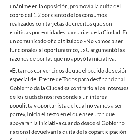
unánime en la oposición, promovía la quita del
cobro del 1,2 por ciento de los consumos
realizados con tarjetas de créditos que son
emitidas por entidades bancarias de la Ciudad. En
un comunicado oficial titulado «No vamos a ser
funcionales al oportunismo», JxC argumentó las
razones de por las que no apoyó la iniciativa.
«Estamos convencidos de que el pedido de sesión
especial del Frente de Todos para desfinanciar al
Gobierno de la Ciudad es contrario a los intereses
de los ciudadanos: responde a un interés
populista y oportunista del cual no vamos a ser
parte», inicia el texto en el que aseguran que
apoyaran la iniciativa cuando desde el Gobierno
nacional devuelvan la quita de la coparticipación