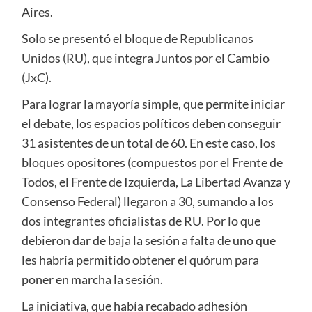
Aires.
Solo se presentó el bloque de Republicanos
Unidos (RU), que integra Juntos por el Cambio
(JxC).
Para lograr la mayoría simple, que permite iniciar
el debate, los espacios políticos deben conseguir
31 asistentes de un total de 60. En este caso, los
bloques opositores (compuestos por el Frente de
Todos, el Frente de Izquierda, La Libertad Avanza y
Consenso Federal) llegaron a 30, sumando a los
dos integrantes oficialistas de RU. Por lo que
debieron dar de baja la sesión a falta de uno que
les habría permitido obtener el quórum para
poner en marcha la sesión.
La iniciativa, que había recabado adhesión