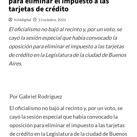
para eliminar el impuesto a las
tarjetas de crédito
m24digital
13 octubre, 2022
El oficialismo no bajó al recinto y, por un voto, se
cayó la sesión especial que había convocado la
oposición para eliminar el impuesto a las tarjetas
de crédito en la Legislatura de la ciudad de Buenos
Aires.
Por Gabriel Rodriguez
El oficialismo no bajó al recinto y, por un voto, se
cayó la sesión especial que había convocado la
oposición para eliminar el impuesto a las tarjetas
de crédito en la Legislatura de la ciudad de Buenos