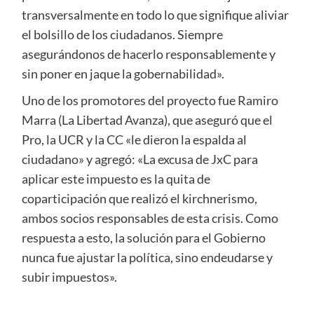
transversalmente en todo lo que signifique aliviar
el bolsillo de los ciudadanos. Siempre
asegurándonos de hacerlo responsablemente y
sin poner en jaque la gobernabilidad».
Uno de los promotores del proyecto fue Ramiro
Marra (La Libertad Avanza), que aseguró que el
Pro, la UCR y la CC «le dieron la espalda al
ciudadano» y agregó: «La excusa de JxC para
aplicar este impuesto es la quita de
coparticipación que realizó el kirchnerismo,
ambos socios responsables de esta crisis. Como
respuesta a esto, la solución para el Gobierno
nunca fue ajustar la política, sino endeudarse y
subir impuestos».