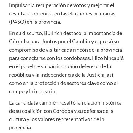
impulsar la recuperación de votos y mejorar el
resultado obtenido en las elecciones primarias
(PASO) en la provincia.
En su discurso, Bullrich destacó la importancia de
Córdoba para Juntos por el Cambio y expresó su
compromiso de visitar cada rincón de la provincia
para conectarse con los cordobeses. Hizo hincapié
en el papel de su partido como defensor de la
república y la independencia de la Justicia, así
como en la protección de sectores clave como el
campo y la industria.
La candidata también resaltó la relación histórica
de su coalición con Córdoba y su defensa de la
cultura y los valores representativos de la
provincia.