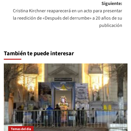
entradas
Siguiente:
Cristina Kirchner reaparecerá en un acto para presentar
la reedición de «Después del derrumbe» a 20 años de su
publicación
También te puede interesar
Temas del dia