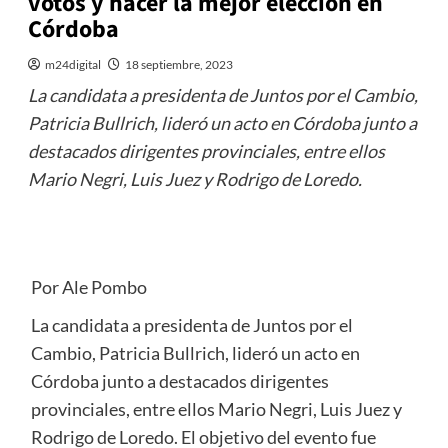
votos y hacer la mejor elección en
Córdoba
m24digital
18 septiembre, 2023
La candidata a presidenta de Juntos por el Cambio,
Patricia Bullrich, lideró un acto en Córdoba junto a
destacados dirigentes provinciales, entre ellos
Mario Negri, Luis Juez y Rodrigo de Loredo.
Por Ale Pombo
La candidata a presidenta de Juntos por el
Cambio, Patricia Bullrich, lideró un acto en
Córdoba junto a destacados dirigentes
provinciales, entre ellos Mario Negri, Luis Juez y
Rodrigo de Loredo. El objetivo del evento fue