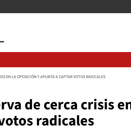
SIS EN LA OPOSICIÓN Y APUNTA A CAPTAR VOTOS RADICALES
rva de cerca crisis en
votos radicales