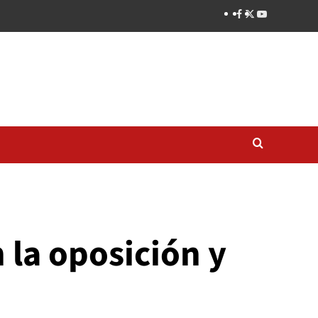
 la oposición y