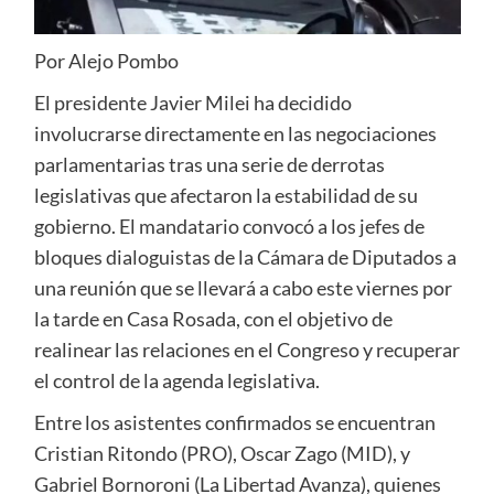
Por Alejo Pombo
El presidente Javier Milei ha decidido
involucrarse directamente en las negociaciones
parlamentarias tras una serie de derrotas
legislativas que afectaron la estabilidad de su
gobierno. El mandatario convocó a los jefes de
bloques dialoguistas de la Cámara de Diputados a
una reunión que se llevará a cabo este viernes por
la tarde en Casa Rosada, con el objetivo de
realinear las relaciones en el Congreso y recuperar
el control de la agenda legislativa.
Entre los asistentes confirmados se encuentran
Cristian Ritondo (PRO), Oscar Zago (MID), y
Gabriel Bornoroni (La Libertad Avanza), quienes