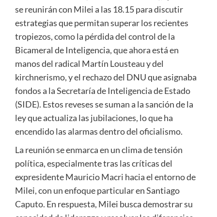
se reunirán con Milei a las 18.15 para discutir
estrategias que permitan superar los recientes
tropiezos, como la pérdida del control de la
Bicameral de Inteligencia, que ahora está en
manos del radical Martín Lousteau y del
kirchnerismo, y el rechazo del DNU que asignaba
fondos a la Secretaría de Inteligencia de Estado
(SIDE). Estos reveses se suman a la sanción de la
ley que actualiza las jubilaciones, lo que ha
encendido las alarmas dentro del oficialismo.
La reunión se enmarca en un clima de tensión
política, especialmente tras las críticas del
expresidente Mauricio Macri hacia el entorno de
Milei, con un enfoque particular en Santiago
Caputo. En respuesta, Milei busca demostrar su