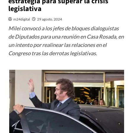
estrategia para superar la crisis
legislativa
m24digital
29 agosto, 2024
Milei convocó a los jefes de bloques dialoguistas
de Diputados para una reunión en Casa Rosada, en
un intento por realinear las relaciones en el
Congreso tras las derrotas legislativas.