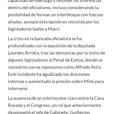
capacidad de liderazgo y resolver las diferencias
dentro del oficialismo, incluso considerando la
posibilidad de formar un interbloque con fuerzas
aliadas, aunque esta opción es resistida por los
legisladores leales a Macri.
La crisis en la bancada oficialista se ha
profundizado con la expulsión de la diputada
Lourdes Arrieta, tras las denuncias por la visita de
algunos legisladores al Penal de Ezeiza, donde se
reunieron con ex represores como Alfredo Astiz.
Este incidente ha agudizado las divisiones
internas y aumentado la presión sobre Milei para
intervenir.
La ausencia de un interlocutor claro entre la Casa
Rosada y el Congreso, un rol que anteriormente
desempeñó el jefe de Gabinete, Guillermo