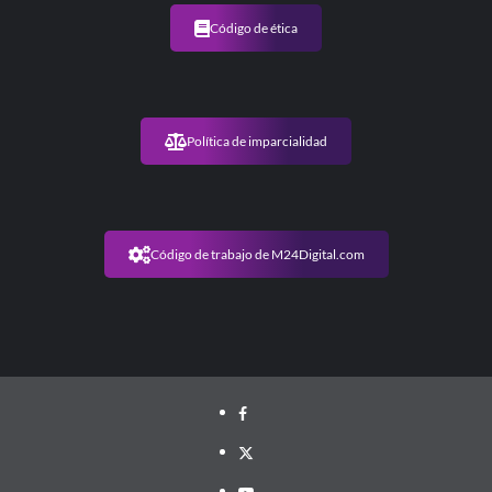
Código de ética
Política de imparcialidad
Código de trabajo de M24Digital.com