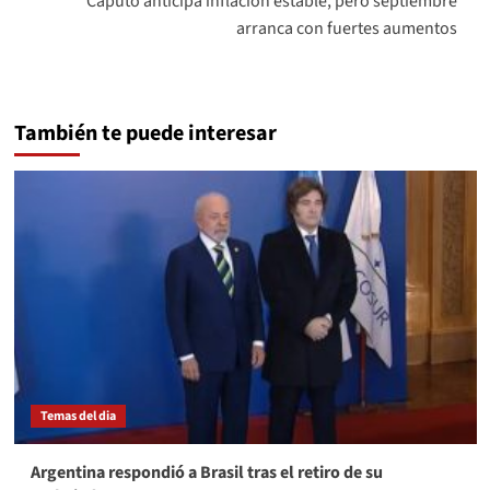
Caputo anticipa inflación estable, pero septiembre
arranca con fuertes aumentos
También te puede interesar
Temas del dia
Argentina respondió a Brasil tras el retiro de su