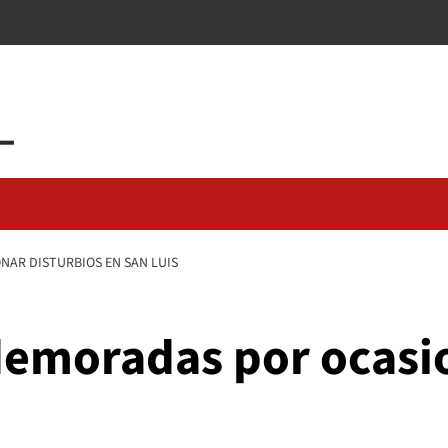
AR DISTURBIOS EN SAN LUIS
emoradas por ocasio