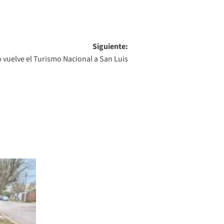
Siguiente:
 vuelve el Turismo Nacional a San Luis