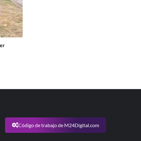
er
Código de trabajo de M24Digital.com