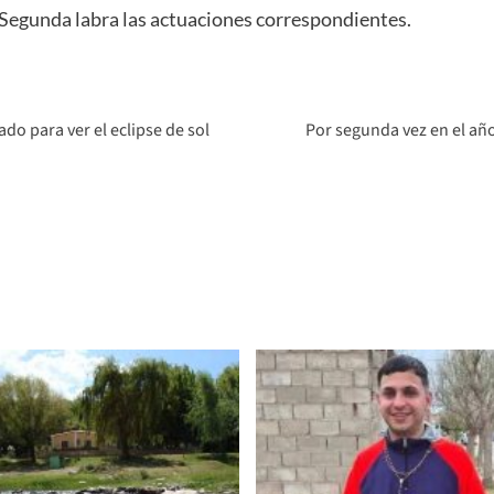
Segunda labra las actuaciones correspondientes.
ado para ver el eclipse de sol
Por segunda vez en el año