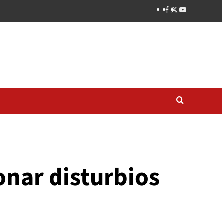
nar disturbios