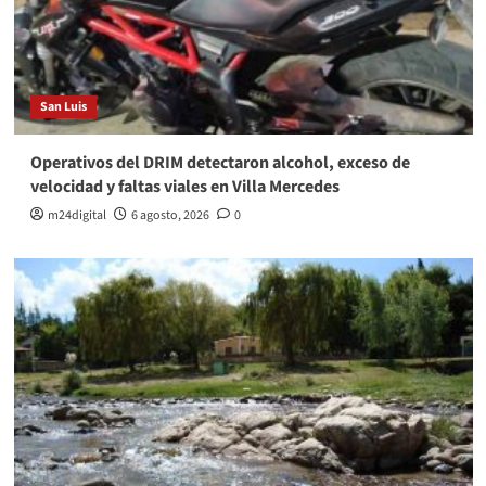
San Luis
Operativos del DRIM detectaron alcohol, exceso de
velocidad y faltas viales en Villa Mercedes
m24digital
6 agosto, 2026
0