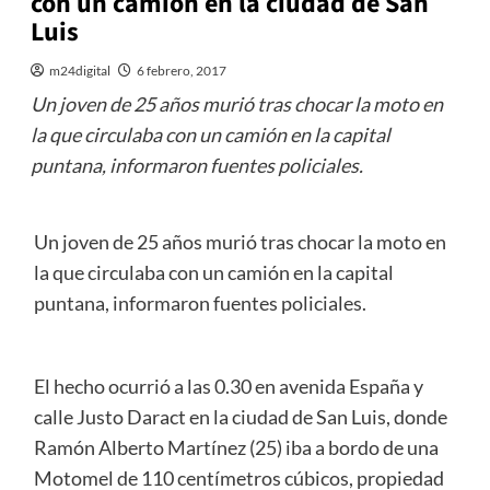
con un camión en la ciudad de San
Luis
m24digital
6 febrero, 2017
Un joven de 25 años murió tras chocar la moto en
la que circulaba con un camión en la capital
puntana, informaron fuentes policiales.
Un joven de 25 años murió tras chocar la moto en
la que circulaba con un camión en la capital
puntana, informaron fuentes policiales.
El hecho ocurrió a las 0.30 en avenida España y
calle Justo Daract en la ciudad de San Luis, donde
Ramón Alberto Martínez (25) iba a bordo de una
Motomel de 110 centímetros cúbicos, propiedad