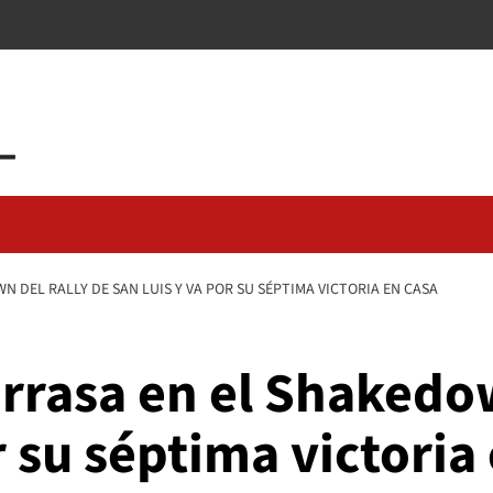
 DEL RALLY DE SAN LUIS Y VA POR SU SÉPTIMA VICTORIA EN CASA
rrasa en el Shakedo
r su séptima victoria