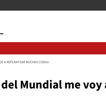
VOY A REPLANTEAR MUCHAS COSAS»
 del Mundial me voy 