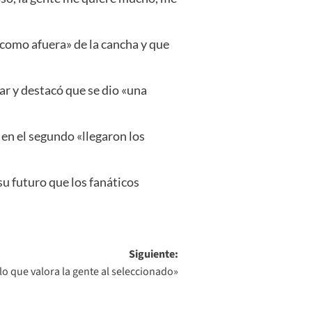
 como afuera» de la cancha y que
ar y destacó que se dio «una
 en el segundo «llegaron los
u futuro que los fanáticos
Siguiente:
lo que valora la gente al seleccionado»