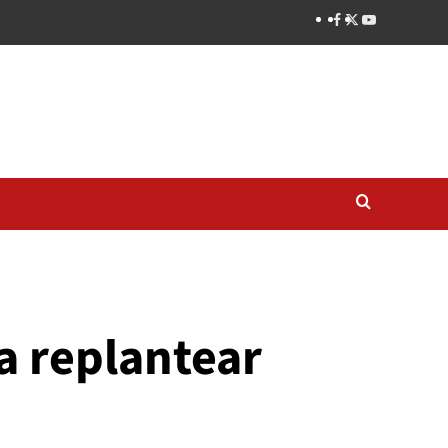
a replantear