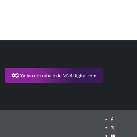
Código de trabajo de M24Digital.com