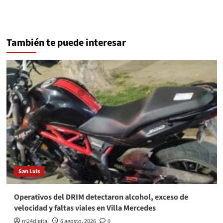
También te puede interesar
San Luis
Operativos del DRIM detectaron alcohol, exceso de
velocidad y faltas viales en Villa Mercedes
m24digital
6 agosto, 2026
0