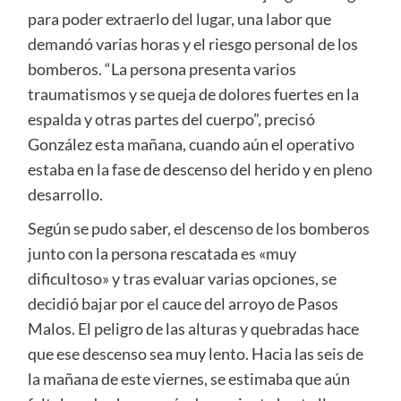
para poder extraerlo del lugar, una labor que
demandó varias horas y el riesgo personal de los
bomberos. “La persona presenta varios
traumatismos y se queja de dolores fuertes en la
espalda y otras partes del cuerpo”, precisó
González esta mañana, cuando aún el operativo
estaba en la fase de descenso del herido y en pleno
desarrollo.
Según se pudo saber, el descenso de los bomberos
junto con la persona rescatada es «muy
dificultoso» y tras evaluar varias opciones, se
decidió bajar por el cauce del arroyo de Pasos
Malos. El peligro de las alturas y quebradas hace
que ese descenso sea muy lento. Hacia las seis de
la mañana de este viernes, se estimaba que aún