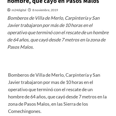
hombre, que cayó en Pasos Malos
m24digital
8 noviembre, 2019
Bomberos de Villa de Merlo, Carpintería y San
Javier trabajaron por más de 10 horas en el
operativo que terminó con el rescate de un hombre
de 64 años, que cayó desde 7 metros en la zona de
Pasos Malos.
Bomberos de Villa de Merlo, Carpintería y San
Javier trabajaron por mas de 10 horas en el
operativo que terminó con el rescate de un
hombre de 64 años, que cayó desde 7 metros en la
zona de Pasos Malos, en las Sierra de los
Comechingones.