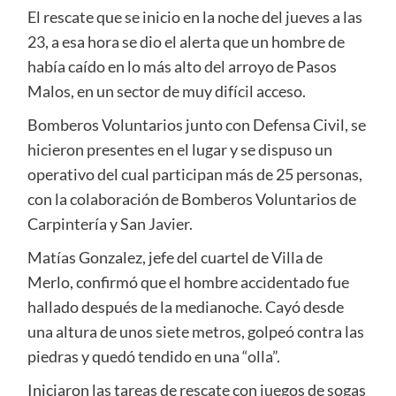
El rescate que se inicio en la noche del jueves a las
23, a esa hora se dio el alerta que un hombre de
había caído en lo más alto del arroyo de Pasos
Malos, en un sector de muy difícil acceso.
Bomberos Voluntarios junto con Defensa Civil, se
hicieron presentes en el lugar y se dispuso un
operativo del cual participan más de 25 personas,
con la colaboración de Bomberos Voluntarios de
Carpintería y San Javier.
Matías Gonzalez, jefe del cuartel de Villa de
Merlo, confirmó que el hombre accidentado fue
hallado después de la medianoche. Cayó desde
una altura de unos siete metros, golpeó contra las
piedras y quedó tendido en una “olla”.
Iniciaron las tareas de rescate con juegos de sogas