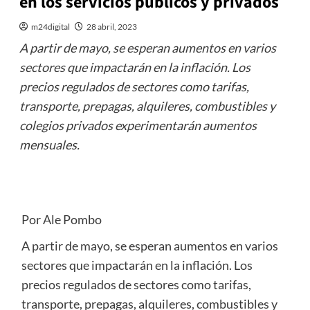
en los servicios públicos y privados
m24digital
28 abril, 2023
A partir de mayo, se esperan aumentos en varios
sectores que impactarán en la inflación. Los
precios regulados de sectores como tarifas,
transporte, prepagas, alquileres, combustibles y
colegios privados experimentarán aumentos
mensuales.
Por Ale Pombo
A partir de mayo, se esperan aumentos en varios
sectores que impactarán en la inflación. Los
precios regulados de sectores como tarifas,
transporte, prepagas, alquileres, combustibles y