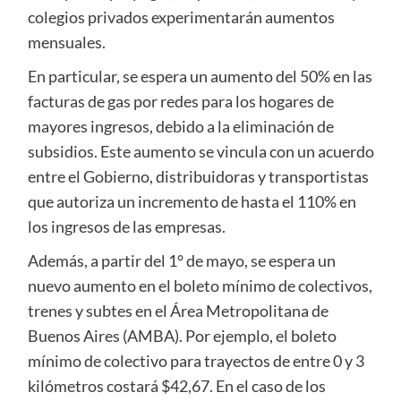
colegios privados experimentarán aumentos
mensuales.
En particular, se espera un aumento del 50% en las
facturas de gas por redes para los hogares de
mayores ingresos, debido a la eliminación de
subsidios. Este aumento se vincula con un acuerdo
entre el Gobierno, distribuidoras y transportistas
que autoriza un incremento de hasta el 110% en
los ingresos de las empresas.
Además, a partir del 1° de mayo, se espera un
nuevo aumento en el boleto mínimo de colectivos,
trenes y subtes en el Área Metropolitana de
Buenos Aires (AMBA). Por ejemplo, el boleto
mínimo de colectivo para trayectos de entre 0 y 3
kilómetros costará $42,67. En el caso de los