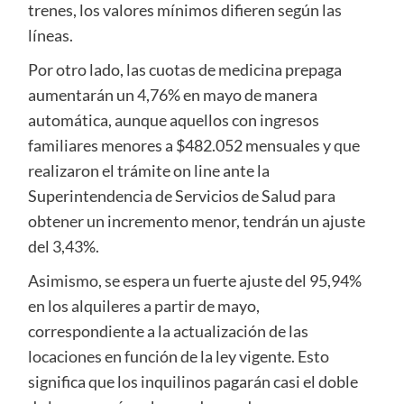
trenes, los valores mínimos difieren según las
líneas.
Por otro lado, las cuotas de medicina prepaga
aumentarán un 4,76% en mayo de manera
automática, aunque aquellos con ingresos
familiares menores a $482.052 mensuales y que
realizaron el trámite on line ante la
Superintendencia de Servicios de Salud para
obtener un incremento menor, tendrán un ajuste
del 3,43%.
Asimismo, se espera un fuerte ajuste del 95,94%
en los alquileres a partir de mayo,
correspondiente a la actualización de las
locaciones en función de la ley vigente. Esto
significa que los inquilinos pagarán casi el doble