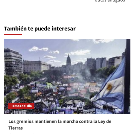
autos antiguos
También te puede interesar
Temas del dia
Los gremios mantienen la marcha contra la Ley de
Tierras