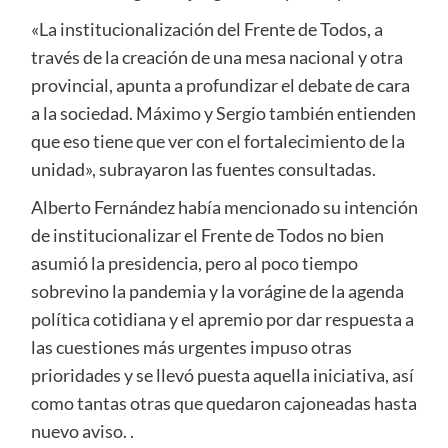
«La institucionalización del Frente de Todos, a
través de la creación de una mesa nacional y otra
provincial, apunta a profundizar el debate de cara
a la sociedad. Máximo y Sergio también entienden
que eso tiene que ver con el fortalecimiento de la
unidad», subrayaron las fuentes consultadas.
Alberto Fernández había mencionado su intención
de institucionalizar el Frente de Todos no bien
asumió la presidencia, pero al poco tiempo
sobrevino la pandemia y la vorágine de la agenda
política cotidiana y el apremio por dar respuesta a
las cuestiones más urgentes impuso otras
prioridades y se llevó puesta aquella iniciativa, así
como tantas otras que quedaron cajoneadas hasta
nuevo aviso. .