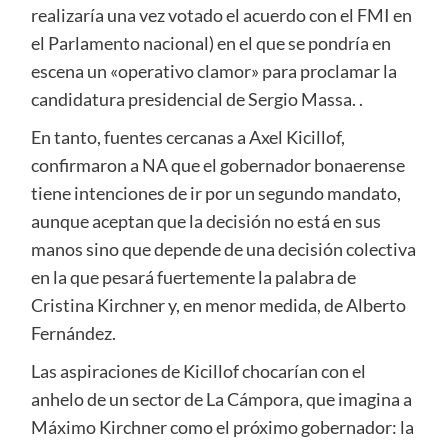
realizaría una vez votado el acuerdo con el FMI en
el Parlamento nacional) en el que se pondría en
escena un «operativo clamor» para proclamar la
candidatura presidencial de Sergio Massa. .
En tanto, fuentes cercanas a Axel Kicillof,
confirmaron a NA que el gobernador bonaerense
tiene intenciones de ir por un segundo mandato,
aunque aceptan que la decisión no está en sus
manos sino que depende de una decisión colectiva
en la que pesará fuertemente la palabra de
Cristina Kirchner y, en menor medida, de Alberto
Fernández.
Las aspiraciones de Kicillof chocarían con el
anhelo de un sector de La Cámpora, que imagina a
Máximo Kirchner como el próximo gobernador: la