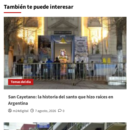
También te puede interesar
Temas del dia
San Cayetano: la historia del santo que hizo raíces en
Argentina
m24digital
7 agosto, 2026
0