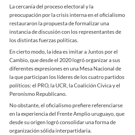
La cercanía del proceso electoral y la
preocupación por la crisis interna en el oficialismo
restauraron la propuesta de formalizar una
instancia de discusión con los representantes de
los distintas fuerzas políticas.
En cierto modo, la idea es imitar a Juntos por el
Cambio, que desde el 2020 logró organizar a sus
diferentes expresiones en una Mesa Nacional de
la que participan los líderes de los cuatro partidos
políticos: el PRO, la UCR, la Coalición Cívica y el
Peronismo Republicano.
No obstante, el oficialismo prefiere referenciarse
en la experiencia del Frente Amplio uruguayo, que
desde su origen logró consolidar una forma de
organización sólida interpartidaria.