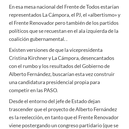
En esa mesa nacional del Frente de Todos estarían
representados La Cámpora, el PJ, el «albertismo» y
el Frente Renovador pero también de los partidos
políticos que se recuestan en el ala izquierda de la
coalición gubernamental. .
Existen versiones de que la vicepresidenta
Cristina Kirchner y La Cámpora, desencantados
con el rumbo y los resultados del Gobierno de
Alberto Fernández, buscarían esta vez construir
una candidatura presidencial propia para
competir en las PASO.
Desde el entorno del jefe de Estado dejan
trascender que el proyecto de Alberto Fernández
es la reelección, en tanto que el Frente Renovador
viene postergando un congreso partidario (que se