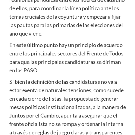
de ellos, para coordinar la línea política ante los
temas cruciales de la coyuntura y empezar a fijar
las pautas para las primarias de las elecciones del
año que viene.
En este último punto hay un principio de acuerdo
entre los principales sectores del Frente de Todos
para que las principales candidaturas se diriman
en las PASO.
Si bien la definición de las candidaturas no va a
estar exenta de naturales tensiones, como sucede
en cada cierre de listas, la propuesta de generar
mesas políticas institucionalizadas, a la manera de
Juntos por el Cambio, apunta a asegurar que el
frente oficialista no se rompa y ordenar la interna
a través de reglas de juego claras y transparentes.