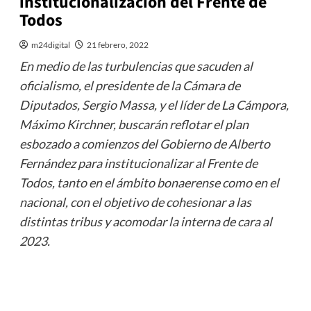
institucionalización del Frente de
Todos
m24digital
21 febrero, 2022
En medio de las turbulencias que sacuden al
oficialismo, el presidente de la Cámara de
Diputados, Sergio Massa, y el líder de La Cámpora,
Máximo Kirchner, buscarán reflotar el plan
esbozado a comienzos del Gobierno de Alberto
Fernández para institucionalizar al Frente de
Todos, tanto en el ámbito bonaerense como en el
nacional, con el objetivo de cohesionar a las
distintas tribus y acomodar la interna de cara al
2023.