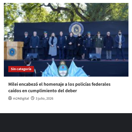
Sin categoría
Milei encabezó el homenaje a los policías federales
caídos en cumplimiento del deber
m24digital
3 julio, 2026