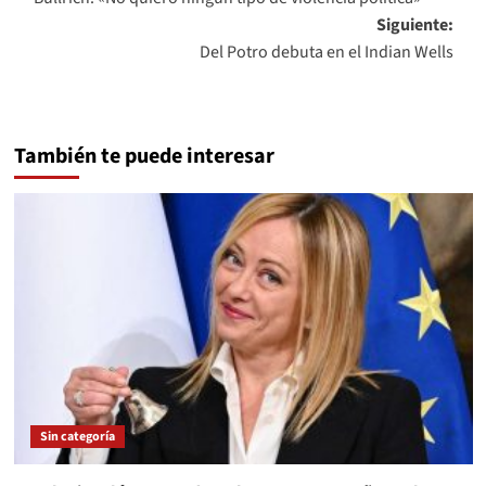
de
Siguiente:
entradas
Del Potro debuta en el Indian Wells
También te puede interesar
Sin categoría