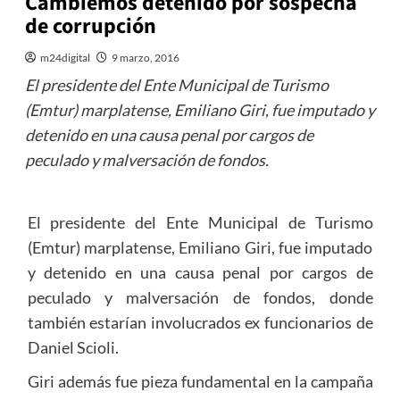
Cambiemos detenido por sospecha
de corrupción
m24digital
9 marzo, 2016
El presidente del Ente Municipal de Turismo
(Emtur) marplatense, Emiliano Giri, fue imputado y
detenido en una causa penal por cargos de
peculado y malversación de fondos.
El presidente del Ente Municipal de Turismo
(Emtur) marplatense, Emiliano Giri, fue imputado
y detenido en una causa penal por cargos de
peculado y malversación de fondos, donde
también estarían involucrados ex funcionarios de
Daniel Scioli.
Giri además fue pieza fundamental en la campaña