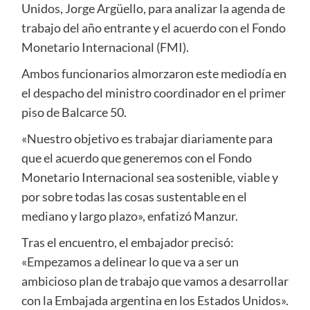
Unidos, Jorge Argüello, para analizar la agenda de
trabajo del año entrante y el acuerdo con el Fondo
Monetario Internacional (FMI).
Ambos funcionarios almorzaron este mediodía en
el despacho del ministro coordinador en el primer
piso de Balcarce 50.
«Nuestro objetivo es trabajar diariamente para
que el acuerdo que generemos con el Fondo
Monetario Internacional sea sostenible, viable y
por sobre todas las cosas sustentable en el
mediano y largo plazo», enfatizó Manzur.
Tras el encuentro, el embajador precisó:
«Empezamos a delinear lo que va a ser un
ambicioso plan de trabajo que vamos a desarrollar
con la Embajada argentina en los Estados Unidos».