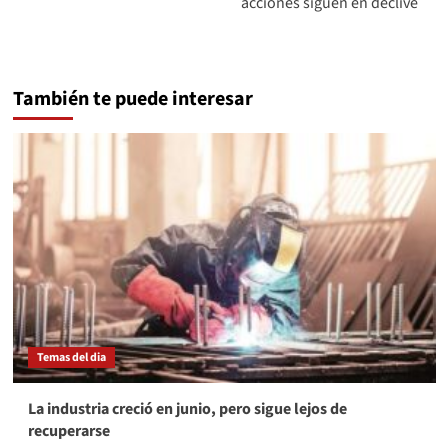
acciones siguen en declive
También te puede interesar
Temas del dia
La industria creció en junio, pero sigue lejos de
recuperarse