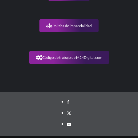
Política de imparcialidad
Código de trabajo de M24Digital.com