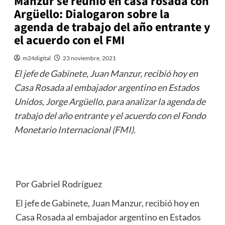
Manzur se reunió en casa rosada con
Argüello: Dialogaron sobre la
agenda de trabajo del año entrante y
el acuerdo con el FMI
m24digital
23 noviembre, 2021
El jefe de Gabinete, Juan Manzur, recibió hoy en
Casa Rosada al embajador argentino en Estados
Unidos, Jorge Argüello, para analizar la agenda de
trabajo del año entrante y el acuerdo con el Fondo
Monetario Internacional (FMI).
Por Gabriel Rodríguez
El jefe de Gabinete, Juan Manzur, recibió hoy en
Casa Rosada al embajador argentino en Estados