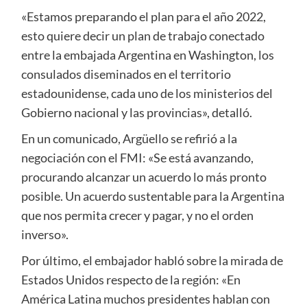
«Estamos preparando el plan para el año 2022,
esto quiere decir un plan de trabajo conectado
entre la embajada Argentina en Washington, los
consulados diseminados en el territorio
estadounidense, cada uno de los ministerios del
Gobierno nacional y las provincias», detalló.
En un comunicado, Argüello se refirió a la
negociación con el FMI: «Se está avanzando,
procurando alcanzar un acuerdo lo más pronto
posible. Un acuerdo sustentable para la Argentina
que nos permita crecer y pagar, y no el orden
inverso».
Por último, el embajador habló sobre la mirada de
Estados Unidos respecto de la región: «En
América Latina muchos presidentes hablan con