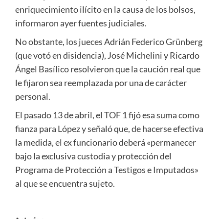
enriquecimiento ilícito en la causa de los bolsos,
informaron ayer fuentes judiciales.
No obstante, los jueces Adrián Federico Grünberg
(que votó en disidencia), José Michelini y Ricardo
Ángel Basílico resolvieron que la caución real que
le fijaron sea reemplazada por una de carácter
personal.
El pasado 13 de abril, el TOF 1 fijó esa suma como
fianza para López y señaló que, de hacerse efectiva
la medida, el ex funcionario deberá «permanecer
bajo la exclusiva custodia y protección del
Programa de Protección a Testigos e Imputados»
al que se encuentra sujeto.