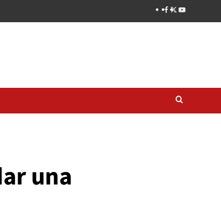
dar una