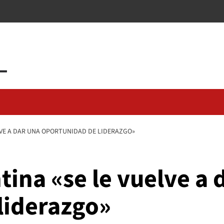
ELVE A DAR UNA OPORTUNIDAD DE LIDERAZGO»
tina «se le vuelve a 
liderazgo»