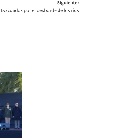
Siguiente:
 Evacuados por el desborde de los ríos