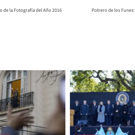
io de la Fotografía del Año 2016
Potrero de los Funes: