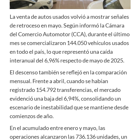
La venta de autos usados volvió a mostrar señales
de retroceso en mayo. Según informó la Cámara
del Comercio Automotor (CCA), durante el último
mes se comercializaron 144.050 vehículos usados
en todo el país, lo que representó una caída
interanual del 6,96% respecto de mayo de 2025.
El descenso también se reflejó en la comparación
mensual. Frente a abril, cuando se habían
registrado 154.792 transferencias, el mercado
evidenció una baja del 6,94%, consolidando un
escenario de inestabilidad que se mantiene desde
comienzos de año.
En el acumulado entre enero y mayo, las
operaciones alcanzaron las 736.136 unidades, un