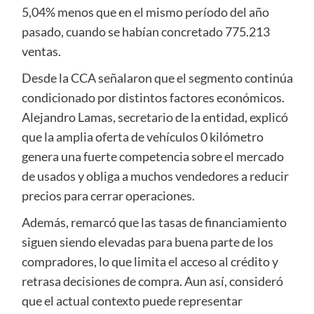
5,04% menos que en el mismo período del año
pasado, cuando se habían concretado 775.213
ventas.
Desde la CCA señalaron que el segmento continúa
condicionado por distintos factores económicos.
Alejandro Lamas, secretario de la entidad, explicó
que la amplia oferta de vehículos 0 kilómetro
genera una fuerte competencia sobre el mercado
de usados y obliga a muchos vendedores a reducir
precios para cerrar operaciones.
Además, remarcó que las tasas de financiamiento
siguen siendo elevadas para buena parte de los
compradores, lo que limita el acceso al crédito y
retrasa decisiones de compra. Aun así, consideró
que el actual contexto puede representar