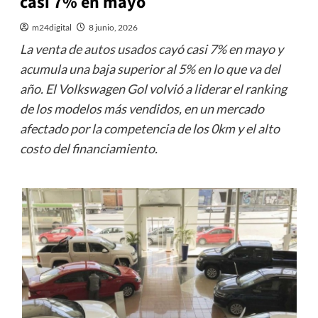
casi 7% en mayo
m24digital
8 junio, 2026
La venta de autos usados cayó casi 7% en mayo y
acumula una baja superior al 5% en lo que va del
año. El Volkswagen Gol volvió a liderar el ranking
de los modelos más vendidos, en un mercado
afectado por la competencia de los 0km y el alto
costo del financiamiento.