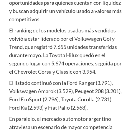
oportunidades para quienes cuentan con liquidez
y buscan adquirir un vehículo usado a valores más
competitivos.
El ranking de los modelos usados más vendidos
volvió a estar liderado por el Volkswagen Gol y
Trend, que registró 7.655 unidades transferidas
durante mayo. La Toyota Hilux quedó en el
segundo lugar con 5.674 operaciones, seguida por
el Chevrolet Corsa y Classic con 3.954.
El listado continuó con la Ford Ranger (3.791),
Volkswagen Amarok (3.529), Peugeot 208 (3.201),
Ford EcoSport (2.796), Toyota Corolla (2.731),
Ford Ka (2.593) y Fiat Palio (2.568).
En paralelo, el mercado automotor argentino
atraviesa un escenario de mayor competencia