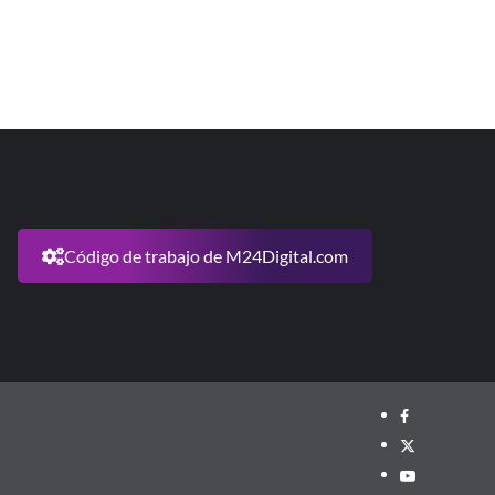
Código de trabajo de M24Digital.com