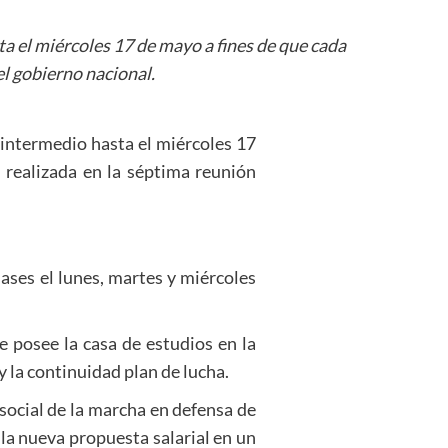
a el miércoles 17 de mayo a fines de que cada
el gobierno nacional.
intermedio hasta el miércoles 17
 realizada en la séptima reunión
ases el lunes, martes y miércoles
 posee la casa de estudios en la
y la continuidad plan de lucha.
ocial de la marcha en defensa de
 la nueva propuesta salarial en un