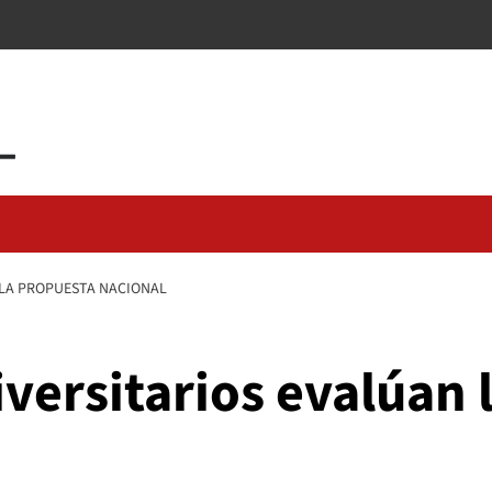
 LA PROPUESTA NACIONAL
versitarios evalúan 