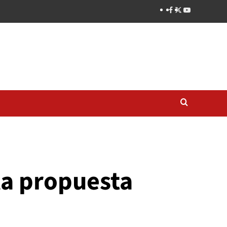
la propuesta